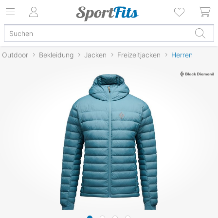
Outdoor
Bekleidung
Jacken
Freizeitjacken
Herren