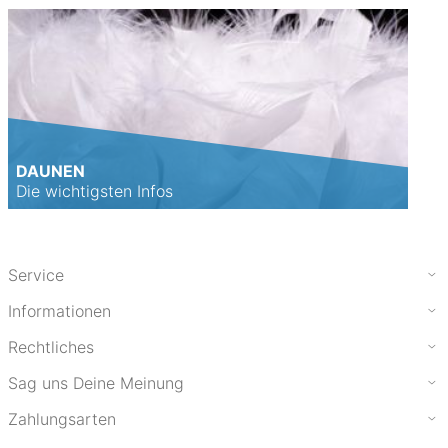
DAUNEN
Die wichtigsten Infos
Service
Informationen
Rechtliches
Sag uns Deine Meinung
Zahlungsarten