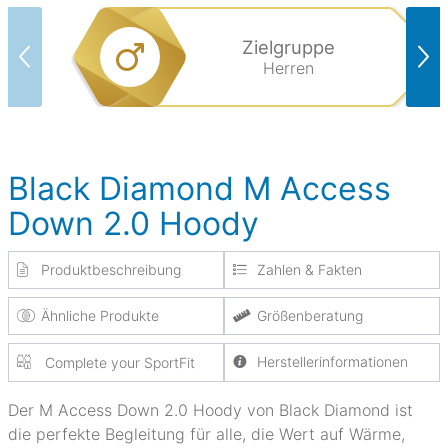
Zielgruppe
Herren
Black Diamond M Access
Down 2.0 Hoody
Produktbeschreibung
Zahlen & Fakten
Ähnliche Produkte
Größenberatung
Herstellerinformationen
Complete your SportFit
Der M Access Down 2.0 Hoody von Black Diamond ist
die perfekte Begleitung für alle, die Wert auf Wärme,