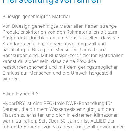
Bluesign genehmigtes Material
Von Bluesign genehmigte Materialien haben strenge
Produktionskriterien von den Rohmaterialien bis zum
Endprodukt durchlaufen, um sicherzustellen, dass sie
Standards erfüllen, die verantwortungsvoll und
nachhaltig in Bezug auf Menschen, Umwelt und
Ressourcen sind. Mit Bluesign-zertifizierten Materialien
kannst du sicher sein, dass deine Produkte
ressourcenschonend und mit dem geringstmöglichen
Einfluss auf Menschen und die Umwelt hergestellt
wurden.
Allied HyperDRY
HyperDRY ist eine PFC-freie DWR-Behandlung für
Daunen, die dir mehr Wasserresistenz gibt, um den
Flausch zu erhalten und dich in extremen Klimazonen
warm zu halten. Seit über 30 Jahren ist ALLIED der
führende Anbieter von verantwortungsvoll gewonnenen,