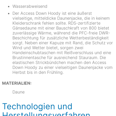
Wasserabweisend
Der Access Down Hoody ist eine äußerst
vielseitige, mitteldicke Daunenjacke, die in keinem
Kleiderschrank fehlen sollte. RDS-zertifizierte
Gänsedaune mit einer Bauschkraft von 800 bietet
zuverlässige Wärme, während die PFC-freie DWR-
Beschichtung für zusätzliche Wetterbeständigkeit
sorgt. Neben einer Kapuze mit Rand, die Schutz vor
Wind und Wetter bietet, sorgen zwei
Handeinschubtaschen mit Reißverschluss und eine
Brustinnentasche für ausreichend Stauraum. Die
elastischen Strickbündchen machen den Access
Down Hoody zu einer vielseitigen Daunenjacke vom
Herbst bis in den Frühling.
MATERIALIEN:
Daune
Technologien und
Herstellungsverfahren