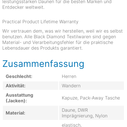
leistungsstarken Daunen für die besten Marken und
Entdecker weltweit.
Practical Product Lifetime Warranty
Wir vertrauen dem, was wir herstellen, weil wir es selbst
benutzen. Alle Black Diamond Textilwaren sind gegen
Material- und Verarbeitungsfehler für die praktische
Lebensdauer des Produkts garantiert.
Zusammenfassung
Geschlecht:
Herren
Aktivität:
Wandern
Ausstattung
Kapuze, Pack-Away Tasche
(Jacken):
Daune, DWR
Material:
Imprägnierung, Nylon
elastisch,