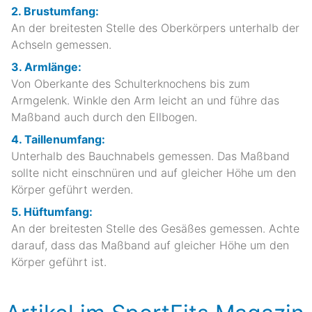
2. Brustumfang:
An der breitesten Stelle des Oberkörpers unterhalb der
Achseln gemessen.
3. Armlänge:
Von Oberkante des Schulterknochens bis zum
Armgelenk. Winkle den Arm leicht an und führe das
Maßband auch durch den Ellbogen.
4. Taillenumfang:
Unterhalb des Bauchnabels gemessen. Das Maßband
sollte nicht einschnüren und auf gleicher Höhe um den
Körper geführt werden.
5. Hüftumfang:
An der breitesten Stelle des Gesäßes gemessen. Achte
darauf, dass das Maßband auf gleicher Höhe um den
Körper geführt ist.