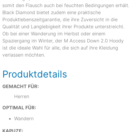
somit den Flausch auch bei feuchten Bedingungen erhält.
Black Diamond bietet zudem eine praktische
Produktlebenszeitgarantie, die ihre Zuversicht in die
Qualität und Langlebigkeit ihrer Produkte unterstreicht.
Ob bei einer Wanderung im Herbst oder einem
Spaziergang im Winter, der M Access Down 2.0 Hoody
ist die ideale Wahl für alle, die sich auf ihre Kleidung
verlassen möchten.
Produktdetails
GEMACHT FÜR:
Herren
OPTIMAL FÜR:
Wandern
KAPUZE: