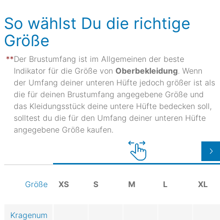
So wählst Du die richtige
Größe
Der Brustumfang ist im Allgemeinen der beste
Indikator für die Größe von
Oberbekleidung
. Wenn
der Umfang deiner unteren Hüfte jedoch größer ist als
die für deinen Brustumfang angegebene Größe und
das Kleidungsstück deine untere Hüfte bedecken soll,
solltest du die für den Umfang deiner unteren Hüfte
angegebene Größe kaufen.
XS
S
M
L
XL
Größe
Kragenum