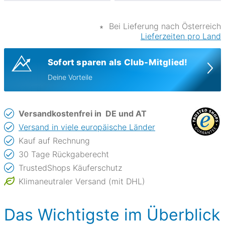
∗
Bei Lieferung nach Österreich
Lieferzeiten pro Land
Sofort sparen als Club-Mitglied!
Deine Vorteile
Versandkostenfrei in
DE und AT
Versand in viele europäische Länder
Kauf auf Rechnung
30 Tage Rückgaberecht
TrustedShops Käuferschutz
Klimaneutraler Versand (mit DHL)
Das Wichtigste im Überblick