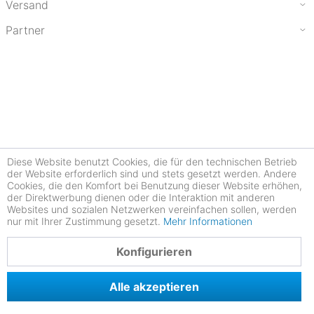
Versand
Partner
Diese Website benutzt Cookies, die für den technischen Betrieb
der Website erforderlich sind und stets gesetzt werden. Andere
Cookies, die den Komfort bei Benutzung dieser Website erhöhen,
der Direktwerbung dienen oder die Interaktion mit anderen
Websites und sozialen Netzwerken vereinfachen sollen, werden
nur mit Ihrer Zustimmung gesetzt.
Mehr Informationen
4.77
Konfigurieren
Alle akzeptieren