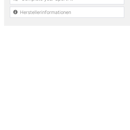
Herstellerinformationen