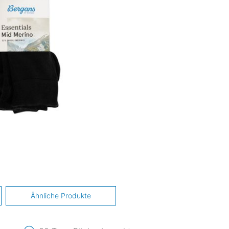
Ähnliche Produkte