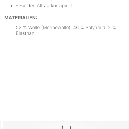
- Für den Alltag konzipiert.
MATERIALIEN:
52 % Wolle (Merinowolle), 46 % Polyamid, 2 %
Elasthan