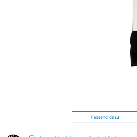
Passend dazu