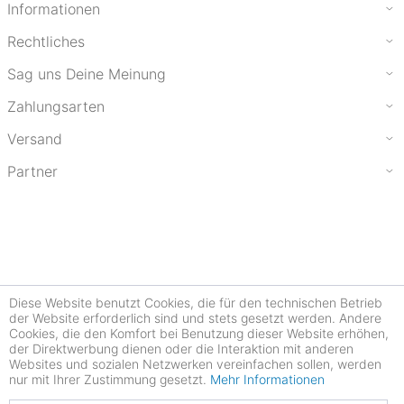
Informationen
Rechtliches
Sag uns Deine Meinung
Zahlungsarten
Versand
Partner
Diese Website benutzt Cookies, die für den technischen Betrieb
der Website erforderlich sind und stets gesetzt werden. Andere
Cookies, die den Komfort bei Benutzung dieser Website erhöhen,
der Direktwerbung dienen oder die Interaktion mit anderen
Websites und sozialen Netzwerken vereinfachen sollen, werden
nur mit Ihrer Zustimmung gesetzt.
Mehr Informationen