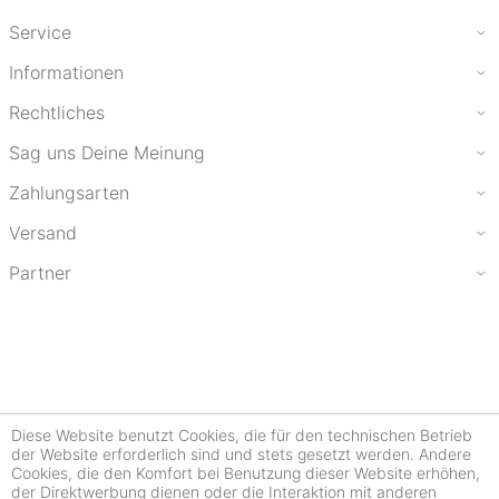
Service
Informationen
Rechtliches
Sag uns Deine Meinung
Zahlungsarten
Versand
Partner
Diese Website benutzt Cookies, die für den technischen Betrieb
der Website erforderlich sind und stets gesetzt werden. Andere
Cookies, die den Komfort bei Benutzung dieser Website erhöhen,
der Direktwerbung dienen oder die Interaktion mit anderen