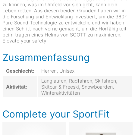
zu können, was im Umfeld vor sich geht, kann dein
Leben retten. Aus diesen beiden Gründen haben wir in
die Forschung und Entwicklung investiert, um die 360°
Pure Sound Technologie zu entwickeln, und wir haben
einen Schritt nach vorne gemacht, um die Hörfähigkeit
beim tragen eines Helms von SCOTT zu maximieren.
Elevate your safety!
Zusammenfassung
Geschlecht:
Herren, Unisex
Langlaufen, Radfahren, Skifahren,
Aktivität:
Skitour & Freeski, Snowboarden,
Winteraktivitäten
Complete your SportFit