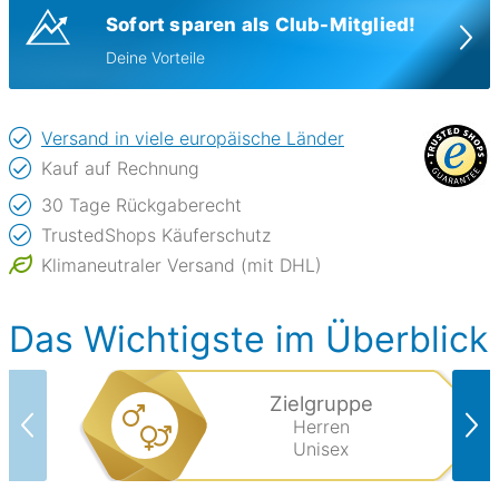
Sofort sparen als Club-Mitglied!
Deine Vorteile
Versand in viele europäische Länder
Kauf auf Rechnung
30 Tage Rückgaberecht
TrustedShops Käuferschutz
Klimaneutraler Versand (mit DHL)
Das Wichtigste im Überblick
Zielgruppe
Herren
Unisex