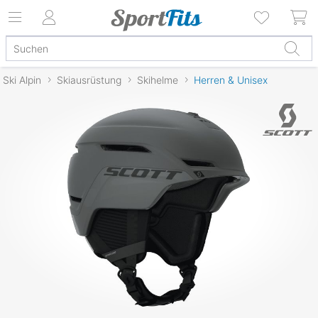
Ski Alpin
Skiausrüstung
Skihelme
Herren & Unisex