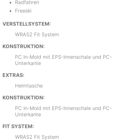
Radfahren
Freeski
VERSTELLSYSTEM:
WRAS2 Fit System
KONSTRUKTION:
PC In-Mold mit EPS-Innenschale und PC-
Unterkante
EXTRAS:
Helmtasche
KONSTRUKTION:
PC In-Mold mit EPS-Innenschale und PC-
Unterkante
FIT SYSTEM:
WRAS2 Fit System