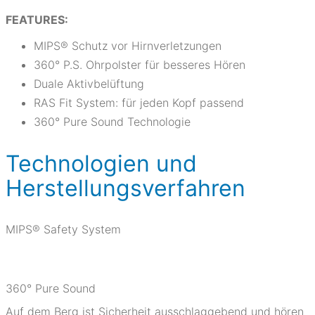
FEATURES:
MIPS® Schutz vor Hirnverletzungen
360° P.S. Ohrpolster für besseres Hören
Duale Aktivbelüftung
RAS Fit System: für jeden Kopf passend
360° Pure Sound Technologie
Technologien und
Herstellungsverfahren
MIPS® Safety System
360° Pure Sound
Auf dem Berg ist Sicherheit ausschlaggebend und hören