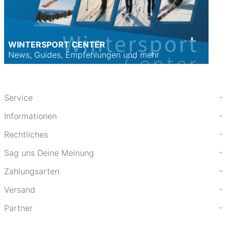
WINTERSPORT CENTER
News, Guides, Empfehlungen und mehr
Service
Informationen
Rechtliches
Sag uns Deine Meinung
Zahlungsarten
Versand
Partner