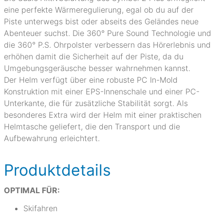
eine perfekte Wärmeregulierung, egal ob du auf der
Piste unterwegs bist oder abseits des Geländes neue
Abenteuer suchst. Die 360° Pure Sound Technologie und
die 360° P.S. Ohrpolster verbessern das Hörerlebnis und
erhöhen damit die Sicherheit auf der Piste, da du
Umgebungsgeräusche besser wahrnehmen kannst.
Der Helm verfügt über eine robuste PC In-Mold
Konstruktion mit einer EPS-Innenschale und einer PC-
Unterkante, die für zusätzliche Stabilität sorgt. Als
besonderes Extra wird der Helm mit einer praktischen
Helmtasche geliefert, die den Transport und die
Aufbewahrung erleichtert.
Produktdetails
OPTIMAL FÜR:
Skifahren