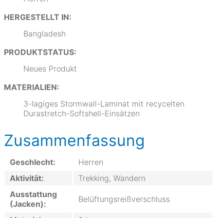
HERGESTELLT IN:
Bangladesh
PRODUKTSTATUS:
Neues Produkt
MATERIALIEN:
3-lagiges Stormwall-Laminat mit recycelten
Durastretch-Softshell-Einsätzen
Zusammenfassung
Geschlecht:
Herren
Aktivität:
Trekking, Wandern
Ausstattung
Belüftungsreißverschluss
(Jacken):