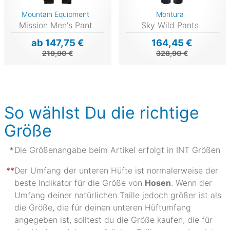
Mountain Equipment
Montura
Mission Men's Pant
Sky Wild Pants
ab 147,75 €
164,45 €
219,90 €
328,90 €
So wählst Du die richtige
Größe
Die Größenangabe beim Artikel erfolgt in INT Größen
Der Umfang der unteren Hüfte ist normalerweise der
beste Indikator für die Größe von
Hosen
. Wenn der
Umfang deiner natürlichen Taille jedoch größer ist als
die Größe, die für deinen unteren Hüftumfang
angegeben ist, solltest du die Größe kaufen, die für