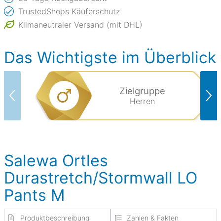
TrustedShops Käuferschutz
Klimaneutraler Versand (mit DHL)
Das Wichtigste im Überblick
Zielgruppe
Herren
Salewa Ortles
Durastretch/Stormwall LO
Pants M
Produktbeschreibung
Zahlen & Fakten