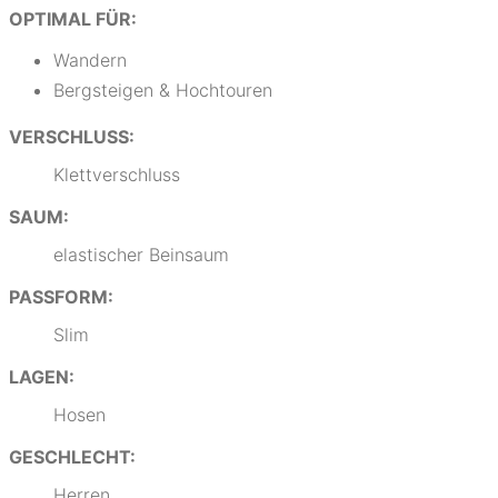
OPTIMAL FÜR:
Wandern
Bergsteigen & Hochtouren
VERSCHLUSS:
Klettverschluss
SAUM:
elastischer Beinsaum
PASSFORM:
Slim
LAGEN:
Hosen
GESCHLECHT:
Herren