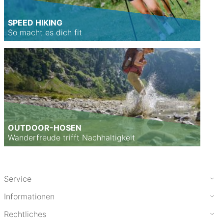
SPEED HIKING
So macht es dich fit
OUTDOOR-HOSEN
Wanderfreude trifft Nachhaltigkeit
Service
Informationen
Rechtliches