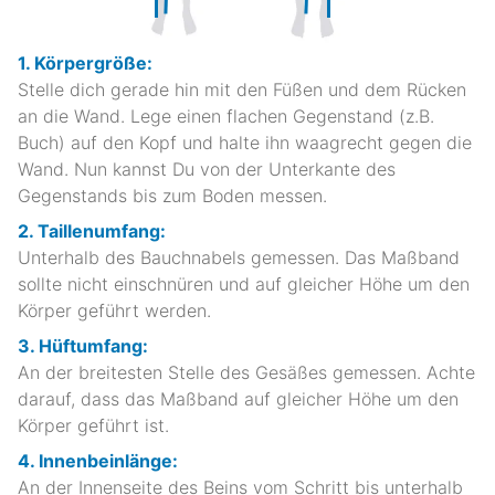
1. Körpergröße:
Stelle dich gerade hin mit den Füßen und dem Rücken
an die Wand. Lege einen flachen Gegenstand (z.B.
Buch) auf den Kopf und halte ihn waagrecht gegen die
Wand. Nun kannst Du von der Unterkante des
Gegenstands bis zum Boden messen.
2. Taillenumfang:
Unterhalb des Bauchnabels gemessen. Das Maßband
sollte nicht einschnüren und auf gleicher Höhe um den
Körper geführt werden.
3. Hüftumfang:
An der breitesten Stelle des Gesäßes gemessen. Achte
darauf, dass das Maßband auf gleicher Höhe um den
Körper geführt ist.
4. Innenbeinlänge:
An der Innenseite des Beins vom Schritt bis unterhalb