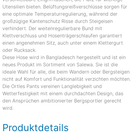
Utensilien bieten. Belüftungsreißverschlüsse sorgen für
eine optimale Temperaturregulierung, während der
großzügige Kantenschutz Risse durch Steigeisen
verhindert. Der weitenregulierbare Bund mit
Klettverschluss und Hosenträgerschlaufen garantiert
einen angenehmen Sitz, auch unter einem Klettergurt
oder Rucksack.
Diese Hose wird in Bangladesch hergestellt und ist ein
neues Produkt im Sortiment von Salewa. Sie ist die
ideale Wahl für alle, die beim Wandern oder Bergsteigen
nicht auf Komfort und Funktionalität verzichten möchten.
Die Ortles Pants vereinen Langlebigkeit und
Wetterfestigkeit mit einem durchdachten Design, das
den Ansprüchen ambitionierter Bergsportler gerecht
wird.
Produktdetails