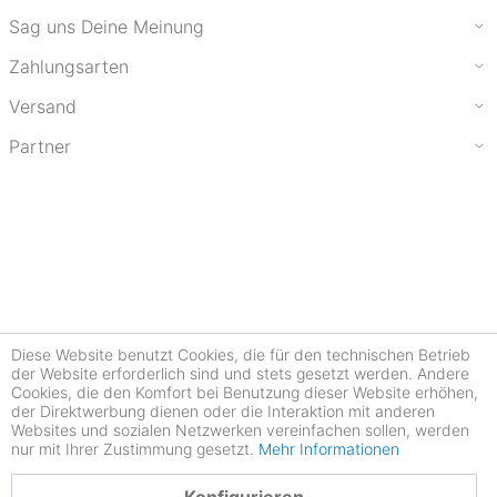
Sag uns Deine Meinung
Zahlungsarten
Versand
Partner
Diese Website benutzt Cookies, die für den technischen Betrieb
der Website erforderlich sind und stets gesetzt werden. Andere
Cookies, die den Komfort bei Benutzung dieser Website erhöhen,
der Direktwerbung dienen oder die Interaktion mit anderen
Websites und sozialen Netzwerken vereinfachen sollen, werden
nur mit Ihrer Zustimmung gesetzt.
Mehr Informationen
4.77