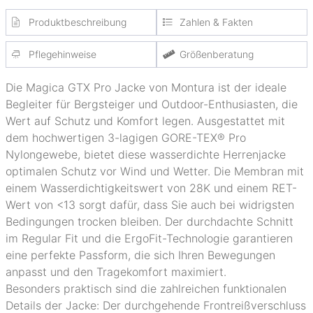
Produktbeschreibung
Zahlen & Fakten
Pflegehinweise
Größenberatung
Die Magica GTX Pro Jacke von Montura ist der ideale
Begleiter für Bergsteiger und Outdoor-Enthusiasten, die
Wert auf Schutz und Komfort legen. Ausgestattet mit
dem hochwertigen 3-lagigen GORE-TEX® Pro
Nylongewebe, bietet diese wasserdichte Herrenjacke
optimalen Schutz vor Wind und Wetter. Die Membran mit
einem Wasserdichtigkeitswert von 28K und einem RET-
Wert von <13 sorgt dafür, dass Sie auch bei widrigsten
Bedingungen trocken bleiben. Der durchdachte Schnitt
im Regular Fit und die ErgoFit-Technologie garantieren
eine perfekte Passform, die sich Ihren Bewegungen
anpasst und den Tragekomfort maximiert.
Besonders praktisch sind die zahlreichen funktionalen
Details der Jacke: Der durchgehende Frontreißverschluss