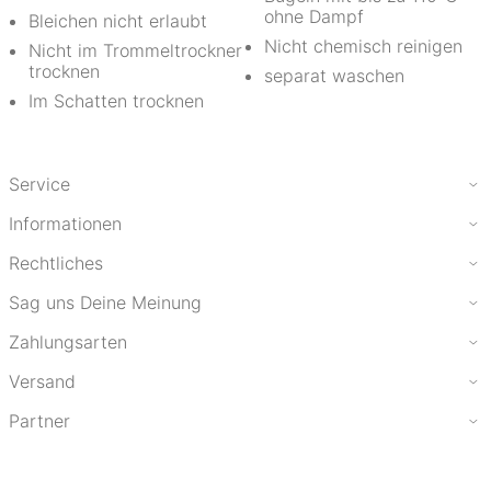
ohne Dampf
Bleichen nicht erlaubt
Nicht chemisch reinigen
Nicht im Trommeltrockner
trocknen
separat waschen
Im Schatten trocknen
Service
Informationen
Rechtliches
Sag uns Deine Meinung
Zahlungsarten
Versand
Partner