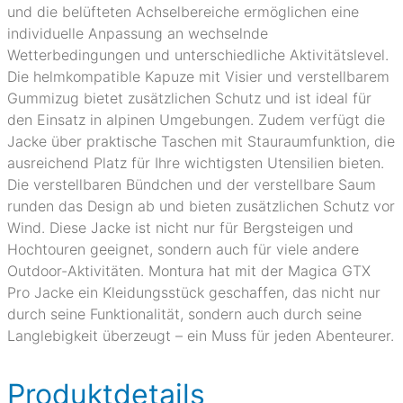
und die belüfteten Achselbereiche ermöglichen eine
individuelle Anpassung an wechselnde
Wetterbedingungen und unterschiedliche Aktivitätslevel.
Die helmkompatible Kapuze mit Visier und verstellbarem
Gummizug bietet zusätzlichen Schutz und ist ideal für
den Einsatz in alpinen Umgebungen. Zudem verfügt die
Jacke über praktische Taschen mit Stauraumfunktion, die
ausreichend Platz für Ihre wichtigsten Utensilien bieten.
Die verstellbaren Bündchen und der verstellbare Saum
runden das Design ab und bieten zusätzlichen Schutz vor
Wind. Diese Jacke ist nicht nur für Bergsteigen und
Hochtouren geeignet, sondern auch für viele andere
Outdoor-Aktivitäten. Montura hat mit der Magica GTX
Pro Jacke ein Kleidungsstück geschaffen, das nicht nur
durch seine Funktionalität, sondern auch durch seine
Langlebigkeit überzeugt – ein Muss für jeden Abenteurer.
Produktdetails