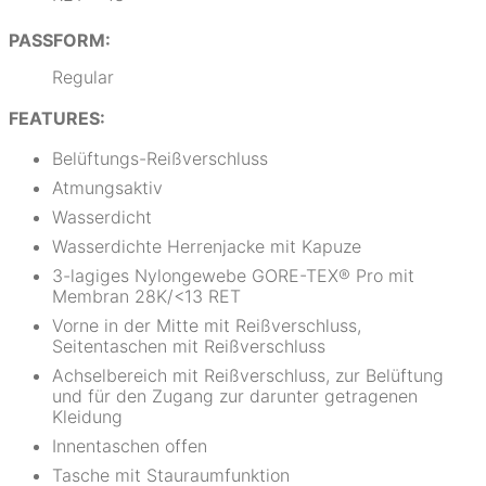
PASSFORM:
Regular
FEATURES:
Belüftungs-Reißverschluss
Atmungsaktiv
Wasserdicht
Wasserdichte Herrenjacke mit Kapuze
3-lagiges Nylongewebe GORE-TEX® Pro mit
Membran 28K/<13 RET
Vorne in der Mitte mit Reißverschluss,
Seitentaschen mit Reißverschluss
Achselbereich mit Reißverschluss, zur Belüftung
und für den Zugang zur darunter getragenen
Kleidung
Innentaschen offen
Tasche mit Stauraumfunktion