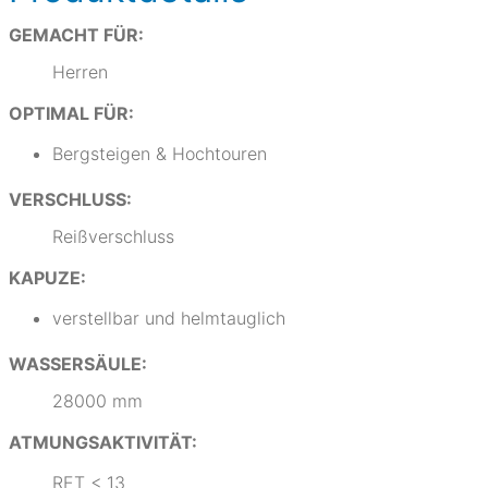
GEMACHT FÜR:
Herren
OPTIMAL FÜR:
Bergsteigen & Hochtouren
VERSCHLUSS:
Reißverschluss
KAPUZE:
verstellbar und helmtauglich
WASSERSÄULE:
28000 mm
ATMUNGSAKTIVITÄT:
RET < 13