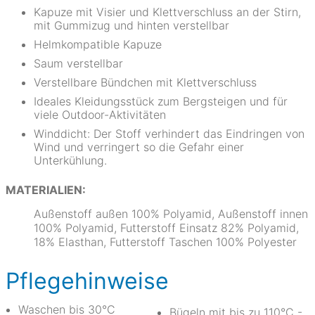
Kapuze mit Visier und Klettverschluss an der Stirn,
mit Gummizug und hinten verstellbar
Helmkompatible Kapuze
Saum verstellbar
Verstellbare Bündchen mit Klettverschluss
Ideales Kleidungsstück zum Bergsteigen und für
viele Outdoor-Aktivitäten
Winddicht: Der Stoff verhindert das Eindringen von
Wind und verringert so die Gefahr einer
Unterkühlung.
MATERIALIEN:
Außenstoff außen 100% Polyamid, Außenstoff innen
100% Polyamid, Futterstoff Einsatz 82% Polyamid,
18% Elasthan, Futterstoff Taschen 100% Polyester
Pflegehinweise
Waschen bis 30°C
Bügeln mit bis zu 110°C -