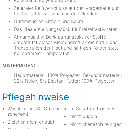
Recyceltes Polyestergewebe
Zentraler Reißverschluss auf der Vorderseite und
Reißverschlusstaschen an den Händen
Gummizug an Ärmeln und Saum
Das ideale Kleidungsstück für Freizeitaktivitäten
Atmungsaktiv: Dank atmungsaktiver Stoffe
unterstützt dieses Kleidungsstück die natürliche
Transpiration der Haut und hält den Körper stets
bei optimaler Temperatur.
MATERIALIEN:
Hauptmaterial: 100% Polyester; Sekundärmaterial:
92% Nylon, 8% Elastan; Futter: 100% Polyester
Pflegehinweise
Waschen bis 30°C (sehr
Im Schatten trocknen
schonend)
Nicht bügeln
Bleichen nicht erlaubt
Nicht chemisch reinigen