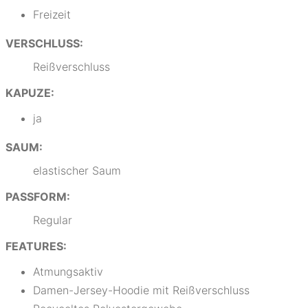
Freizeit
VERSCHLUSS:
Reißverschluss
KAPUZE:
ja
SAUM:
elastischer Saum
PASSFORM:
Regular
FEATURES:
Atmungsaktiv
Damen-Jersey-Hoodie mit Reißverschluss