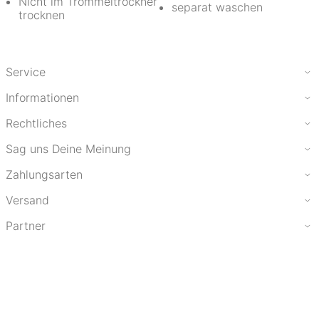
Nicht im Trommeltrockner
separat waschen
trocknen
Service
Informationen
Rechtliches
Sag uns Deine Meinung
Zahlungsarten
Versand
Partner