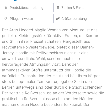
Produktbeschreibung
Zahlen & Fakten
Pflegehinweise
Größenberatung
Der Argo Hooded Maglia Woman von Montura ist das
perfekte Kleidungsstück für aktive Frauen, die Komfort
und Stil in ihrer Freizeit schätzen. Hergestellt aus
recyceltem Polyestergewebe, bietet dieser Damen-
Jersey-Hoodie mit Reißverschluss nicht nur eine
umweltfreundliche Wahl, sondern auch eine
hervorragende Atmungsaktivität. Dank der
atmungsaktiven Stoffe unterstützt der Hoodie die
natürliche Transpiration der Haut und hält Ihren Körper
stets bei optimaler Temperatur, egal ob Sie in den
Bergen unterwegs sind oder durch die Stadt schlendern.
Der zentrale Reißverschluss an der Vorderseite sowie die
praktischen Reißverschlusstaschen an den Händen
machen diesen Hoodie besonders funktional. Der