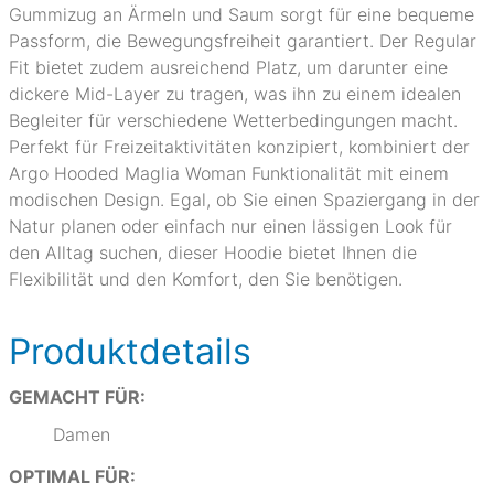
Gummizug an Ärmeln und Saum sorgt für eine bequeme
Passform, die Bewegungsfreiheit garantiert. Der Regular
Fit bietet zudem ausreichend Platz, um darunter eine
dickere Mid-Layer zu tragen, was ihn zu einem idealen
Begleiter für verschiedene Wetterbedingungen macht.
Perfekt für Freizeitaktivitäten konzipiert, kombiniert der
Argo Hooded Maglia Woman Funktionalität mit einem
modischen Design. Egal, ob Sie einen Spaziergang in der
Natur planen oder einfach nur einen lässigen Look für
den Alltag suchen, dieser Hoodie bietet Ihnen die
Flexibilität und den Komfort, den Sie benötigen.
Produktdetails
GEMACHT FÜR:
Damen
OPTIMAL FÜR: