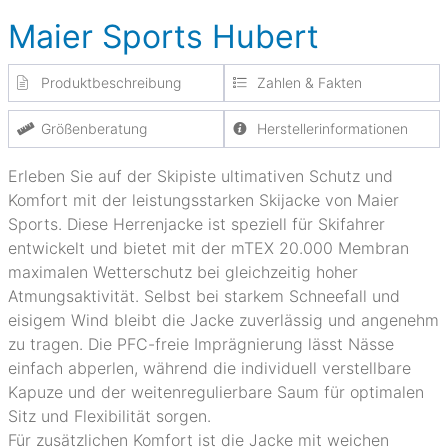
Maier Sports Hubert
Produktbeschreibung
Zahlen & Fakten
Größenberatung
Herstellerinformationen
Erleben Sie auf der Skipiste ultimativen Schutz und
Komfort mit der leistungsstarken Skijacke von Maier
Sports. Diese Herrenjacke ist speziell für Skifahrer
entwickelt und bietet mit der mTEX 20.000 Membran
maximalen Wetterschutz bei gleichzeitig hoher
Atmungsaktivität. Selbst bei starkem Schneefall und
eisigem Wind bleibt die Jacke zuverlässig und angenehm
zu tragen. Die PFC-freie Imprägnierung lässt Nässe
einfach abperlen, während die individuell verstellbare
Kapuze und der weitenregulierbare Saum für optimalen
Sitz und Flexibilität sorgen.
Für zusätzlichen Komfort ist die Jacke mit weichen