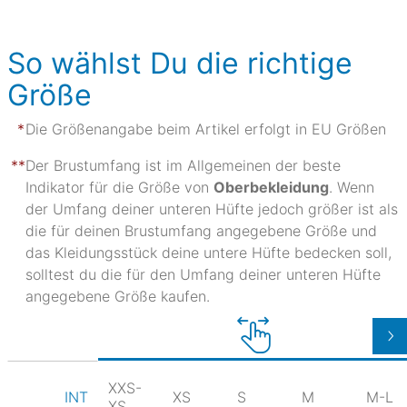
So wählst Du die richtige
Größe
Die Größenangabe beim Artikel erfolgt in EU Größen
Der Brustumfang ist im Allgemeinen der beste
Indikator für die Größe von
Oberbekleidung
. Wenn
der Umfang deiner unteren Hüfte jedoch größer ist als
die für deinen Brustumfang angegebene Größe und
das Kleidungsstück deine untere Hüfte bedecken soll,
solltest du die für den Umfang deiner unteren Hüfte
angegebene Größe kaufen.
XXS-
XS
S
M
M-L
INT
XS