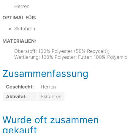
Herren
OPTIMAL FÜR:
Skifahren
MATERIALIEN:
Oberstoff: 100% Polyester (58% Recycelt);
Wattierung: 100% Polyester; Futter: 100% Polyamid
Zusammenfassung
Geschlecht:
Herren
Aktivität:
Skifahren
Wurde oft zusammen
gekauft