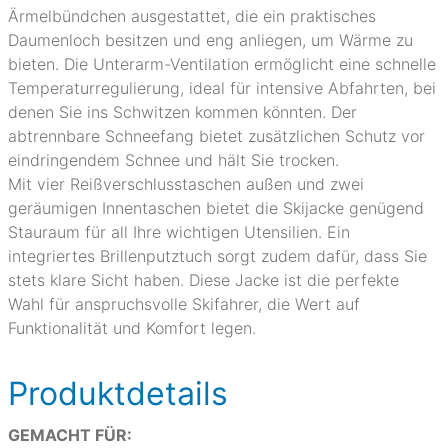
Ärmelbündchen ausgestattet, die ein praktisches
Daumenloch besitzen und eng anliegen, um Wärme zu
bieten. Die Unterarm-Ventilation ermöglicht eine schnelle
Temperaturregulierung, ideal für intensive Abfahrten, bei
denen Sie ins Schwitzen kommen könnten. Der
abtrennbare Schneefang bietet zusätzlichen Schutz vor
eindringendem Schnee und hält Sie trocken.
Mit vier Reißverschlusstaschen außen und zwei
geräumigen Innentaschen bietet die Skijacke genügend
Stauraum für all Ihre wichtigen Utensilien. Ein
integriertes Brillenputztuch sorgt zudem dafür, dass Sie
stets klare Sicht haben. Diese Jacke ist die perfekte
Wahl für anspruchsvolle Skifahrer, die Wert auf
Funktionalität und Komfort legen.
Produktdetails
GEMACHT FÜR: