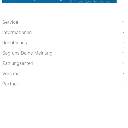
Service
Informationen
Rechtliches
Sag uns Deine Meinung
Zahlungsarten
Versand
Partner