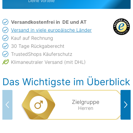
Deine Vorteile
Versandkostenfrei in
DE und AT
Versand in viele europäische Länder
Kauf auf Rechnung
30 Tage Rückgaberecht
TrustedShops Käuferschutz
Klimaneutraler Versand (mit DHL)
Das Wichtigste im Überblick
Zielgruppe
Herren