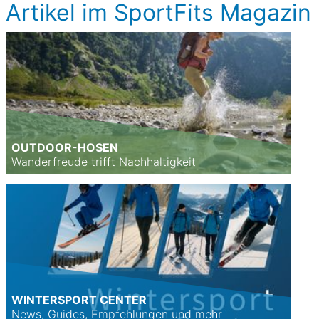
Artikel im SportFits Magazin
OUTDOOR-HOSEN
Wanderfreude trifft Nachhaltigkeit
WINTERSPORT CENTER
News, Guides, Empfehlungen und mehr