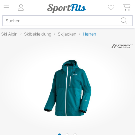
Ski Alpin
Skibekleidung
Skijacken
Herren