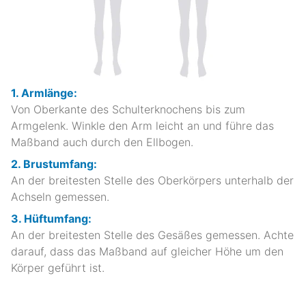
1. Armlänge:
Von Oberkante des Schulterknochens bis zum
Armgelenk. Winkle den Arm leicht an und führe das
Maßband auch durch den Ellbogen.
2. Brustumfang:
An der breitesten Stelle des Oberkörpers unterhalb der
Achseln gemessen.
3. Hüftumfang:
An der breitesten Stelle des Gesäßes gemessen. Achte
darauf, dass das Maßband auf gleicher Höhe um den
Körper geführt ist.