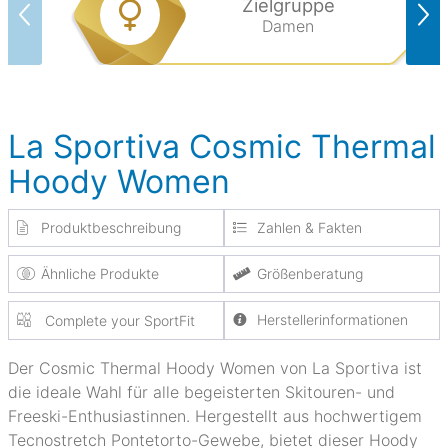
Zielgruppe
Damen
La Sportiva Cosmic Thermal
Hoody Women
Produktbeschreibung
Zahlen & Fakten
Ähnliche Produkte
Größenberatung
Herstellerinformationen
Complete your SportFit
Der Cosmic Thermal Hoody Women von La Sportiva ist
die ideale Wahl für alle begeisterten Skitouren- und
Freeski-Enthusiastinnen. Hergestellt aus hochwertigem
Tecnostretch Pontetorto-Gewebe, bietet dieser Hoody