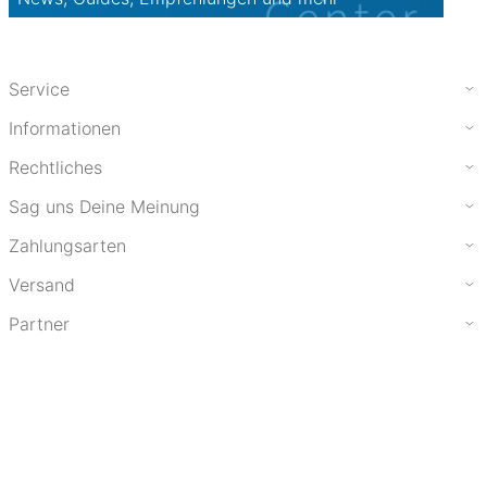
Service
Informationen
Rechtliches
Sag uns Deine Meinung
Zahlungsarten
Versand
Partner