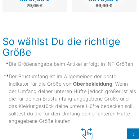
79,95 €
99,90 €
So wählst Du die richtige
Größe
Die Größenangabe beim Artikel erfolgt in INT Größen
Der Brustumfang ist im Allgemeinen der beste
Indikator für die Größe von
Oberbekleidung
. Wenn
der Umfang deiner unteren Hüfte jedoch größer ist als
die für deinen Brustumfang angegebene Größe und
das Kleidungsstück deine untere Hüfte bedecken soll,
solltest du die für den Umfang deiner unteren Hüfte
angegebene Größe kaufen.