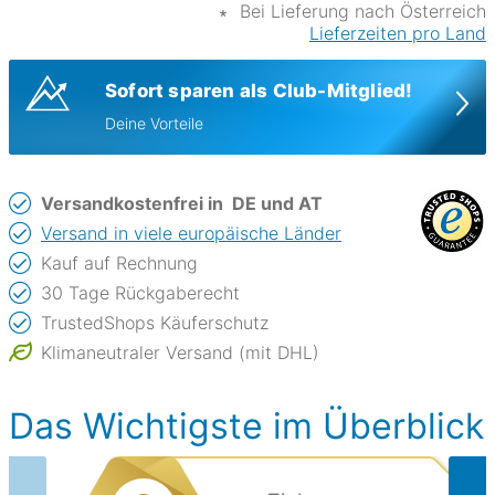
∗
Bei Lieferung nach Österreich
Lieferzeiten pro Land
Sofort sparen als Club-Mitglied!
Deine Vorteile
Versandkostenfrei in
DE und AT
Versand in viele europäische Länder
Kauf auf Rechnung
30 Tage Rückgaberecht
TrustedShops Käuferschutz
Klimaneutraler Versand (mit DHL)
Das Wichtigste im Überblick