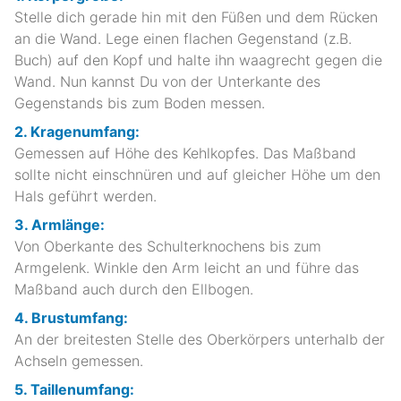
Stelle dich gerade hin mit den Füßen und dem Rücken
an die Wand. Lege einen flachen Gegenstand (z.B.
Buch) auf den Kopf und halte ihn waagrecht gegen die
Wand. Nun kannst Du von der Unterkante des
Gegenstands bis zum Boden messen.
2. Kragenumfang:
Gemessen auf Höhe des Kehlkopfes. Das Maßband
sollte nicht einschnüren und auf gleicher Höhe um den
Hals geführt werden.
3. Armlänge:
Von Oberkante des Schulterknochens bis zum
Armgelenk. Winkle den Arm leicht an und führe das
Maßband auch durch den Ellbogen.
4. Brustumfang:
An der breitesten Stelle des Oberkörpers unterhalb der
Achseln gemessen.
5. Taillenumfang: