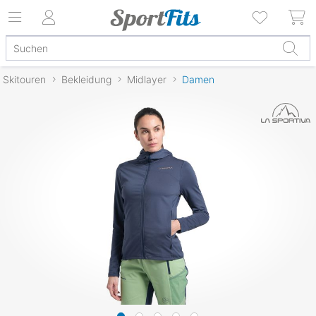
Skitouren
Bekleidung
Midlayer
Damen