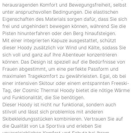
herausragenden Komfort und Bewegungsfreiheit, selbst
unter anspruchsvollen Bedingungen. Die elastischen
Eigenschaften des Materials sorgen dafür, dass Sie sich
frei und ungehindert bewegen können, während Sie die
Pisten hinunterfahren oder den Berg hinaufsteigen.
Mit einer integrierten Kapuze ausgestattet, schützt
dieser Hoody zusätzlich vor Wind und Kälte, sodass Sie
sich voll und ganz auf Ihre Abenteuer konzentrieren
können. Das Design ist speziell auf die Bedürfnisse von
Frauen abgestimmt, um eine perfekte Passform und
maximalen Tragekomfort zu gewährleisten. Egal, ob bei
einer intensiven Skitour oder einem entspannten Freeski-
Tag, der Cosmic Thermal Hoody bietet die nötige Wärme
und Funktionalität, die Sie benötigen.
Dieser Hoody ist nicht nur funktional, sondern auch
stilvoll und lässt sich problemlos mit anderen
Skibekleidungsstücken kombinieren. Vertrauen Sie auf
die Qualität von La Sportiva und erleben Sie