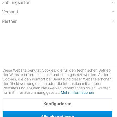
Zahlungsarten
Versand
Partner
Diese Website benutzt Cookies, die für den technischen Betrieb
der Website erforderlich sind und stets gesetzt werden. Andere
Cookies, die den Komfort bei Benutzung dieser Website erhöhen,
der Direktwerbung dienen oder die Interaktion mit anderen
Websites und sozialen Netzwerken vereinfachen sollen, werden
nur mit Ihrer Zustimmung gesetzt.
Mehr Informationen
4.77
Konfigurieren
Alle akzeptieren