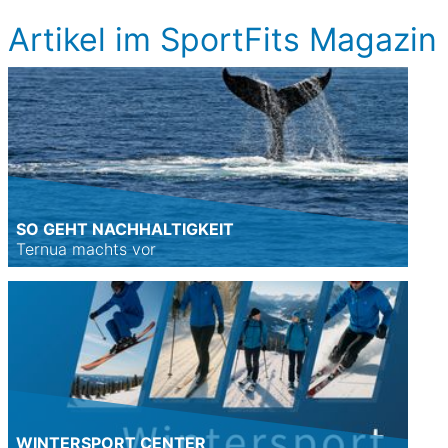
Artikel im SportFits Magazin
SO GEHT NACHHALTIGKEIT
Ternua machts vor
WINTERSPORT CENTER