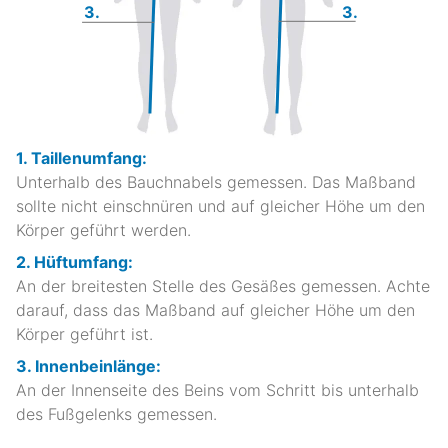
3.
3.
1. Taillenumfang:
Unterhalb des Bauchnabels gemessen. Das Maßband
sollte nicht einschnüren und auf gleicher Höhe um den
Körper geführt werden.
2. Hüftumfang:
An der breitesten Stelle des Gesäßes gemessen. Achte
darauf, dass das Maßband auf gleicher Höhe um den
Körper geführt ist.
3. Innenbeinlänge:
An der Innenseite des Beins vom Schritt bis unterhalb
des Fußgelenks gemessen.