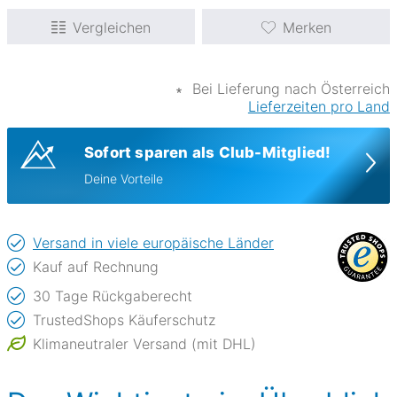
Vergleichen
Merken
∗
Bei Lieferung nach Österreich
Lieferzeiten pro Land
Sofort sparen als Club-Mitglied!
Deine Vorteile
Versand in viele europäische Länder
Kauf auf Rechnung
30 Tage Rückgaberecht
TrustedShops Käuferschutz
Klimaneutraler Versand (mit DHL)