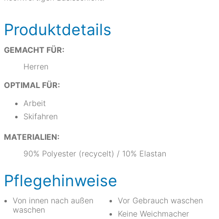
Produktdetails
GEMACHT FÜR:
Herren
OPTIMAL FÜR:
Arbeit
Skifahren
MATERIALIEN:
90% Polyester (recycelt) / 10% Elastan
Pflegehinweise
Von innen nach außen
Vor Gebrauch waschen
waschen
Keine Weichmacher