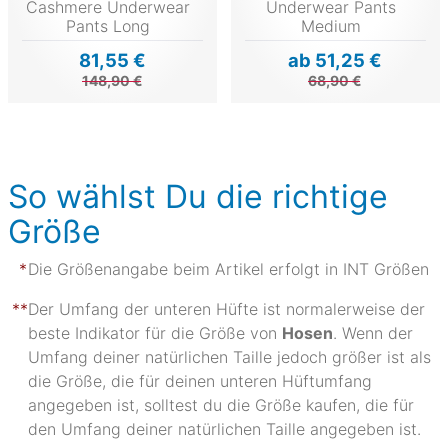
Cashmere Underwear
Underwear Pants
Pants Long
Medium
81,55 €
ab 51,25 €
148,90 €
68,90 €
So wählst Du die richtige
Größe
Die Größenangabe beim Artikel erfolgt in INT Größen
Der Umfang der unteren Hüfte ist normalerweise der
beste Indikator für die Größe von
Hosen
. Wenn der
Umfang deiner natürlichen Taille jedoch größer ist als
die Größe, die für deinen unteren Hüftumfang
angegeben ist, solltest du die Größe kaufen, die für
den Umfang deiner natürlichen Taille angegeben ist.