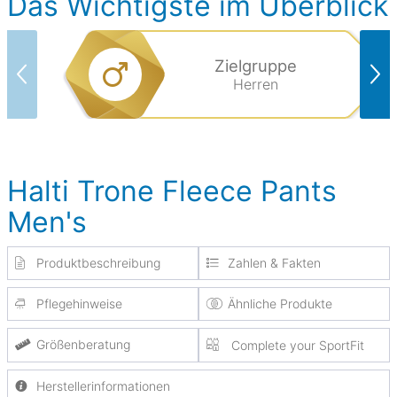
Das Wichtigste im Überblick
Zielgruppe
Herren
Halti Trone Fleece Pants
Men's
Produktbeschreibung
Zahlen & Fakten
Pflegehinweise
Ähnliche Produkte
Größenberatung
Complete your SportFit
Herstellerinformationen