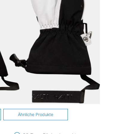
Ähnliche Produkte