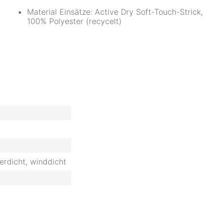
Material Einsätze: Active Dry Soft-Touch-Strick,
100% Polyester (recycelt)
erdicht, winddicht