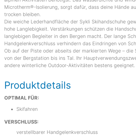
Microtherm®-Isolierung, sorgt dafür, dass deine Hände 
trocken bleiben.
Die weiche Lederhandfläche der Sykli Skihandschuhe gewäh
hohe Langlebigkeit. Verstärkungen schützen die Handschu
langlebigen Begleiter in den Bergen macht. Der lange Sch
Handgelenkverschluss verhindern das Eindringen von Sch
Ob auf der Piste oder abseits der markierten Wege – die
von der Bergstation bis ins Tal. Ihr Hauptverwendungszwec
andere winterliche Outdoor-Aktivitäten bestens geeignet.
Produktdetails
OPTIMAL FÜR:
Skifahren
VERSCHLUSS:
verstellbarer Handgelenkverschluss