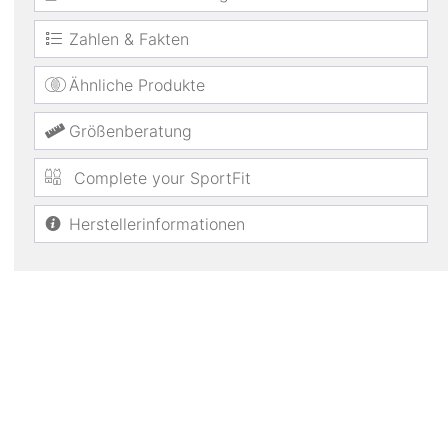
Zahlen & Fakten
Ähnliche Produkte
Größenberatung
Complete your SportFit
Herstellerinformationen