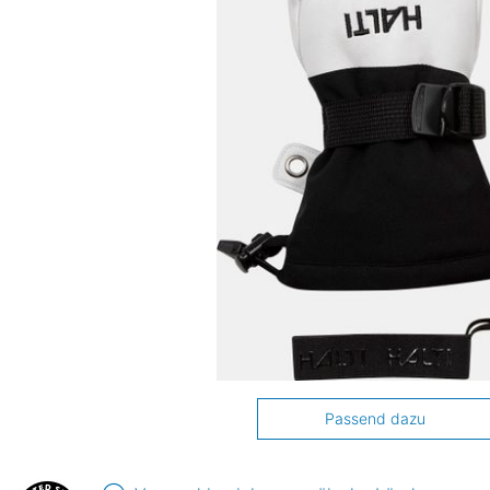
Passend dazu