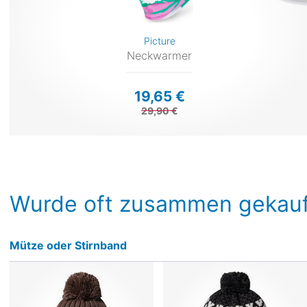
Picture
Neckwarmer
19,65 €
29,90 €
Wurde oft zusammen gekauf
Mütze oder Stirnband