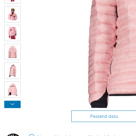
Passend dazu