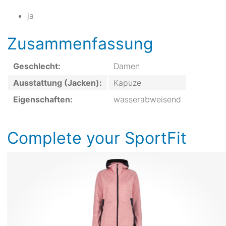
ja
Zusammenfassung
Geschlecht:
Damen
Ausstattung (Jacken):
Kapuze
Eigenschaften:
wasserabweisend
Complete your SportFit