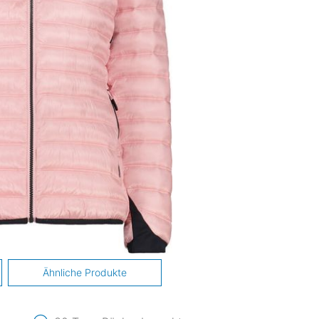
Ähnliche Produkte