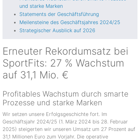
und starke Marken
Statements der Geschäftsführung
Meilensteine des Geschäftsjahres 2024/25
Strategischer Ausblick auf 2026
Erneuter Rekordumsatz bei
SportFits: 27 % Wachstum
auf 31,1 Mio. €
Profitables Wachstum durch smarte
Prozesse und starke Marken
Wir setzen unsere Erfolgsgeschichte fort. Im
Geschäftsjahr 2024/25 (1. März 2024 bis 28. Februar
2025) steigerten wir unseren Umsatz um 27 Prozent auf
31,1 Millionen Euro zum Vorjahr. Die operative