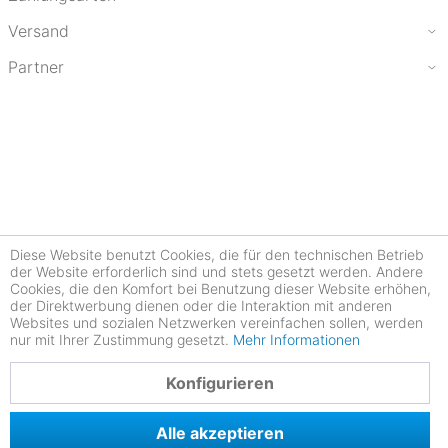
Versand
Partner
Diese Website benutzt Cookies, die für den technischen Betrieb
der Website erforderlich sind und stets gesetzt werden. Andere
Cookies, die den Komfort bei Benutzung dieser Website erhöhen,
der Direktwerbung dienen oder die Interaktion mit anderen
Websites und sozialen Netzwerken vereinfachen sollen, werden
nur mit Ihrer Zustimmung gesetzt.
Mehr Informationen
4.77
Konfigurieren
Alle akzeptieren