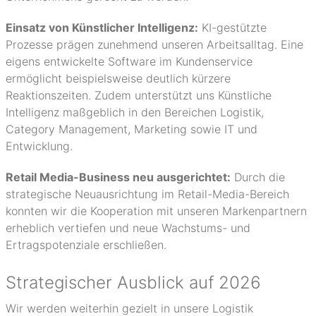
Einsatz von Künstlicher Intelligenz:
KI-gestützte
Prozesse prägen zunehmend unseren Arbeitsalltag. Eine
eigens entwickelte Software im Kundenservice
ermöglicht beispielsweise deutlich kürzere
Reaktionszeiten. Zudem unterstützt uns Künstliche
Intelligenz maßgeblich in den Bereichen Logistik,
Category Management, Marketing sowie IT und
Entwicklung.
Retail Media-Business neu ausgerichtet:
Durch die
strategische Neuausrichtung im Retail-Media-Bereich
konnten wir die Kooperation mit unseren Markenpartnern
erheblich vertiefen und neue Wachstums- und
Ertragspotenziale erschließen.
Strategischer Ausblick auf 2026
Wir werden weiterhin gezielt in unsere Logistik