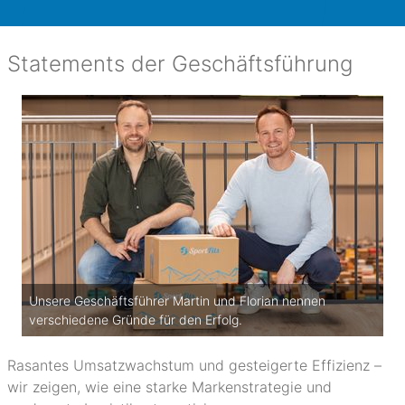
Statements der Geschäftsführung
Unsere Geschäftsführer Martin und Florian nennen
verschiedene Gründe für den Erfolg.
Rasantes Umsatzwachstum und gesteigerte Effizienz –
wir zeigen, wie eine starke Markenstrategie und