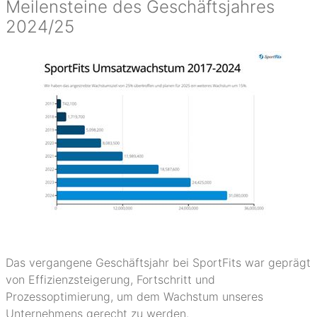
Meilensteine des Geschäftsjahres
2024/25
Das vergangene Geschäftsjahr bei SportFits war geprägt
von Effizienzsteigerung, Fortschritt und
Prozessoptimierung, um dem Wachstum unseres
Unternehmens gerecht zu werden.