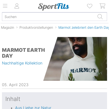
Magazin
Produktvorstellungen
Marmot zelebriert den Earth Day
MARMOT EARTH
DAY
Nachhaltige Kollektion
05. April 2023
Inhalt
Aus Liebe zur Natur