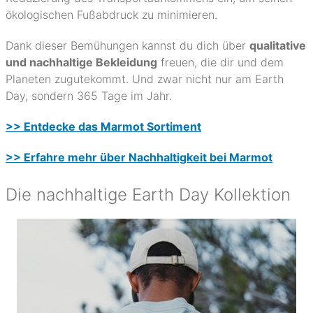
ökologischen Fußabdruck zu minimieren.
Dank dieser Bemühungen kannst du dich über
qualitative
und nachhaltige Bekleidung
freuen, die dir und dem
Planeten zugutekommt. Und zwar nicht nur am Earth
Day, sondern 365 Tage im Jahr.
>> Entdecke das Marmot Sortiment
>> Erfahre mehr über Nachhaltigkeit bei Marmot
Die nachhaltige Earth Day Kollektion