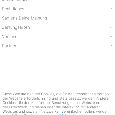
Rechtliches
Sag uns Deine Meinung
Zahlungsarten
Versand
Partner
Diese Website benutzt Cookies, die für den technischen Betrieb
der Website erforderlich sind und stets gesetzt werden. Andere
Cookies, die den Komfort bei Benutzung dieser Website erhöhen,
der Direktwerbung dienen oder die Interaktion mit anderen
Websites und sozialen Netzwerken vereinfachen sollen, werden