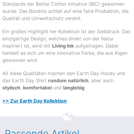
Standards der Better Cotton Initiative (BIC) gewonnen
wurde. Das Bündnis achtet auf eine faire Produktion, die
Qualität und Umweltschutz vereint.
Ein großes Highlight her Kollektion ist der Siebdruck. Das
einzigartige Design, welches direkt von der Natur
inspiriert ist, wird mit
Living Ink
aufgetragen. Dabei
handelt es sich um eine innovative Farbe, die aus Algen
gewonnen wird.
All diese Qualitäten machen den Earth Day Hoody und
das Earth Day Shirt
rundum natürlich
, aber auch
stylisch
,
komfortabel
und
langlebig
.
>> Zur Earth Day Kollektion
Passende Artikel