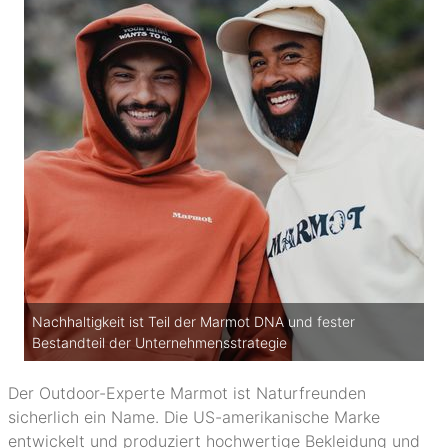
Nachhaltigkeit ist Teil der Marmot DNA und fester
Bestandteil der Unternehmensstrategie
Der Outdoor-Experte Marmot ist Naturfreunden
sicherlich ein Name. Die US-amerikanische Marke
entwickelt und produziert hochwertige Bekleidung und