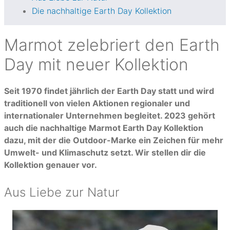
Die nachhaltige Earth Day Kollektion
Marmot zelebriert den Earth
Day mit neuer Kollektion
Seit 1970 findet jährlich der Earth Day statt und wird
traditionell von vielen Aktionen regionaler und
internationaler Unternehmen begleitet. 2023 gehört
auch die nachhaltige Marmot Earth Day Kollektion
dazu, mit der die Outdoor-Marke ein Zeichen für mehr
Umwelt- und Klimaschutz setzt. Wir stellen dir die
Kollektion genauer vor.
Aus Liebe zur Natur