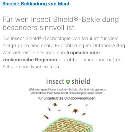
Shield® Bekleidung von Maul
Für wen Insect Shield®-Bekleidung
besonders sinnvoll ist
Die Insect Shield®-Technologie von Maul ist für viele
Zielgruppen eine echte Erleichterung im Outdoor-Alltag.
Wer viel reist – besonders in
tropische oder
zeckenreiche Regionen
– profitiert vom dauerhaften
Schutz ohne Nachcremen.