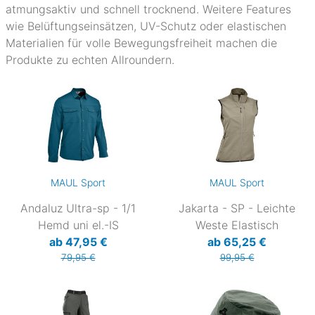
atmungsaktiv und schnell trocknend. Weitere Features
wie Belüftungseinsätzen, UV-Schutz oder elastischen
Materialien für volle Bewegungsfreiheit machen die
Produkte zu echten Allroundern.
MAUL Sport
MAUL Sport
Andaluz Ultra-sp - 1/1
Jakarta - SP - Leichte
Hemd uni el.-IS
Weste Elastisch
ab 47,95 €
ab 65,25 €
79,95 €
99,95 €