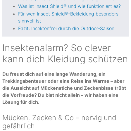
Was ist Insect Shield® und wie funktioniert es?
Für wen Insect Shield®-Bekleidung besonders
sinnvoll ist
Fazit: Insektenfrei durch die Outdoor-Saison
Insektenalarm? So clever
kann dich Kleidung schützen
Du freust dich auf eine lange Wanderung, ein
Trekkingabenteuer oder eine Reise ins Warme – aber
die Aussicht auf Mückenstiche und Zeckenbisse trübt
die Vorfreude? Du bist nicht allein – wir haben eine
Lösung für dich.
Mücken, Zecken & Co – nervig und
gefährlich