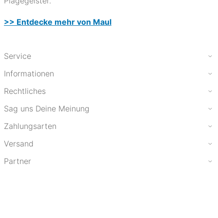
Plagegeister.
>> Entdecke mehr von Maul
Service
Informationen
Rechtliches
Sag uns Deine Meinung
Zahlungsarten
Versand
Partner