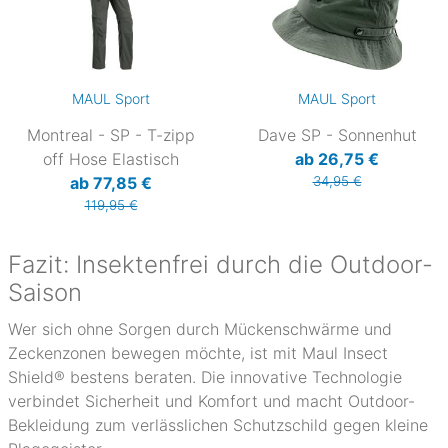
MAUL Sport
MAUL Sport
Montreal - SP - T-zipp
Dave SP - Sonnenhut
off Hose Elastisch
ab 26,75 €
ab 77,85 €
34,95 €
119,95 €
Fazit: Insektenfrei durch die Outdoor-
Saison
Wer sich ohne Sorgen durch Mückenschwärme und
Zeckenzonen bewegen möchte, ist mit Maul Insect
Shield® bestens beraten. Die innovative Technologie
verbindet Sicherheit und Komfort und macht Outdoor-
Bekleidung zum verlässlichen Schutzschild gegen kleine