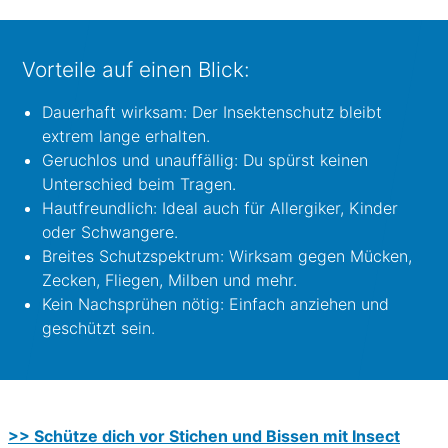
Vorteile auf einen Blick:
Dauerhaft wirksam: Der Insektenschutz bleibt
extrem lange erhalten.
Geruchlos und unauffällig: Du spürst keinen
Unterschied beim Tragen.
Hautfreundlich: Ideal auch für Allergiker, Kinder
oder Schwangere.
Breites Schutzspektrum: Wirksam gegen Mücken,
Zecken, Fliegen, Milben und mehr.
Kein Nachsprühen nötig: Einfach anziehen und
geschützt sein.
>> Schütze dich vor Stichen und Bissen mit Insect