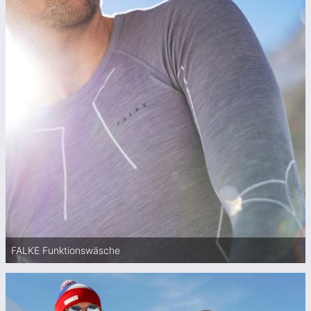
FALKE Funktionswäsche