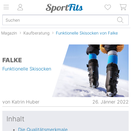
Magazin
Kaufberatung
Funktionelle Skisocken von Falke
FALKE
Funktionelle Skisocken
von
Katrin Huber
26. Jänner 2022
Inhalt
Die Qualitätsmerkmale