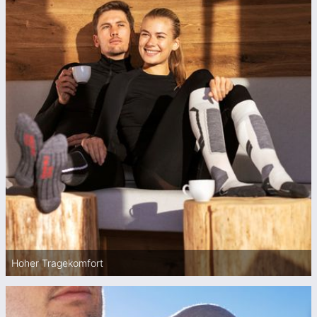
Hoher Tragekomfort