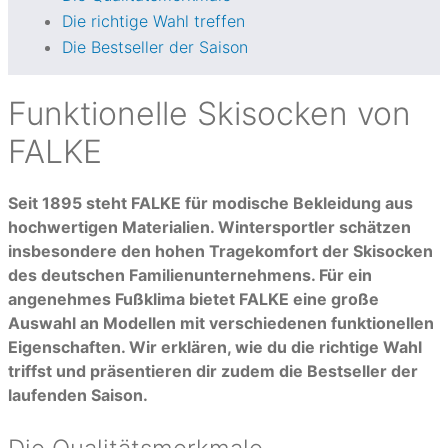
Die richtige Wahl treffen
Die Bestseller der Saison
Funktionelle Skisocken von
FALKE
Seit 1895 steht FALKE für modische Bekleidung aus
hochwertigen Materialien.
Wintersportler schätzen
insbesondere den hohen Tragekomfort der Skisocken
des deutschen Familienunternehmens.
Für ein
angenehmes Fußklima bietet FALKE eine große
Auswahl an Modellen mit verschiedenen funktionellen
Eigenschaften. Wir erklären, wie du die richtige Wahl
triffst und präsentieren dir zudem die Bestseller der
laufenden Saison.