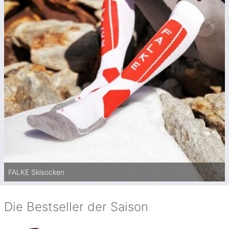
FALKE Skisocken
Die Bestseller der Saison