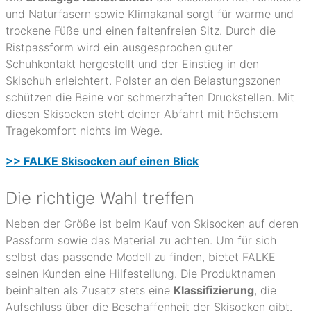
und Naturfasern sowie Klimakanal sorgt für warme und
trockene Füße und einen faltenfreien Sitz. Durch die
Ristpassform wird ein ausgesprochen guter
Schuhkontakt hergestellt und der Einstieg in den
Skischuh erleichtert. Polster an den Belastungszonen
schützen die Beine vor schmerzhaften Druckstellen. Mit
diesen Skisocken steht deiner Abfahrt mit höchstem
Tragekomfort nichts im Wege.
>> FALKE Skisocken auf einen Blick
Die richtige Wahl treffen
Neben der Größe ist beim Kauf von Skisocken auf deren
Passform sowie das Material zu achten. Um für sich
selbst das passende Modell zu finden, bietet FALKE
seinen Kunden eine Hilfestellung. Die Produktnamen
beinhalten als Zusatz stets eine
Klassifizierung
, die
Aufschluss über die Beschaffenheit der Skisocken gibt.