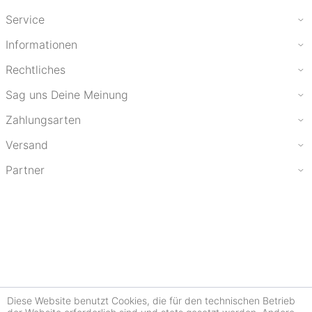
Service
Informationen
Rechtliches
Sag uns Deine Meinung
Zahlungsarten
Versand
Partner
Diese Website benutzt Cookies, die für den technischen Betrieb