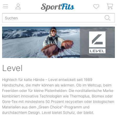
Level
Hightech für kalte Hände – Level entwickelt seit 1989
Handschuhe, die mehr können als wärmen. Ob im Weltcup, beim
Freeriden oder für kleine Pistenhelden: Die norditalienische Marke
kombiniert innovative Technologien wie Thermoplus, Biomex oder
Gore-Tex mit mindestens 50 Prozent recycelten oder biologischen
Materialien aus dem „Green Choice“-Programm und
durchdachtem Design. Level bietet Schutz, der bleibt.