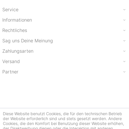
Service
Informationen
Rechtliches
Sag uns Deine Meinung
Zahlungsarten
Versand
Partner
Diese Website benutzt Cookies, die für den technischen Betrieb
der Website erforderlich sind und stets gesetzt werden. Andere
Cookies, die den Komfort bei Benutzung dieser Website erhöhen,
der Direktwerbung dienen oder die Interaktion mit anderen