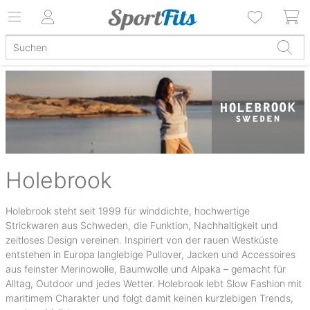
Holebrook
Holebrook steht seit 1999 für winddichte, hochwertige
Strickwaren aus Schweden, die Funktion, Nachhaltigkeit und
zeitloses Design vereinen. Inspiriert von der rauen Westküste
entstehen in Europa langlebige Pullover, Jacken und Accessoires
aus feinster Merinowolle, Baumwolle und Alpaka – gemacht für
Alltag, Outdoor und jedes Wetter. Holebrook lebt Slow Fashion mit
maritimem Charakter und folgt damit keinen kurzlebigen Trends,