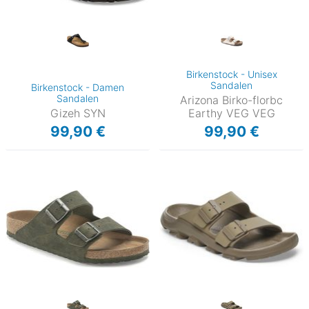
Birkenstock - Unisex
Sandalen
Birkenstock - Damen
Sandalen
Arizona Birko-florbc
Gizeh SYN
Earthy VEG VEG
99,90 €
99,90 €