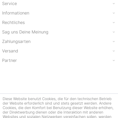
Service
Informationen
Rechtliches
Sag uns Deine Meinung
Zahlungsarten
Versand
Partner
Diese Website benutzt Cookies, die für den technischen Betrieb
der Website erforderlich sind und stets gesetzt werden. Andere
Cookies, die den Komfort bei Benutzung dieser Website erhöhen,
der Direktwerbung dienen oder die Interaktion mit anderen
Websites und sozialen Netzwerken vereinfachen sollen, werden