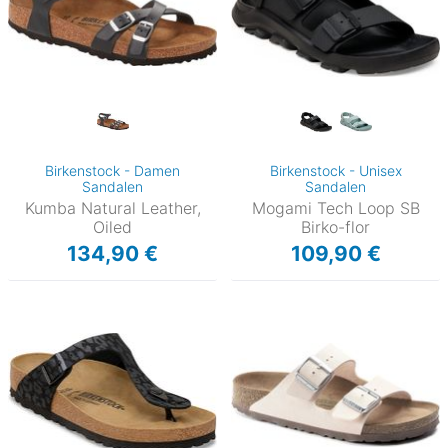
Birkenstock - Damen
Birkenstock - Unisex
Sandalen
Sandalen
Kumba Natural Leather,
Mogami Tech Loop SB
Oiled
Birko-flor
134,90 €
109,90 €