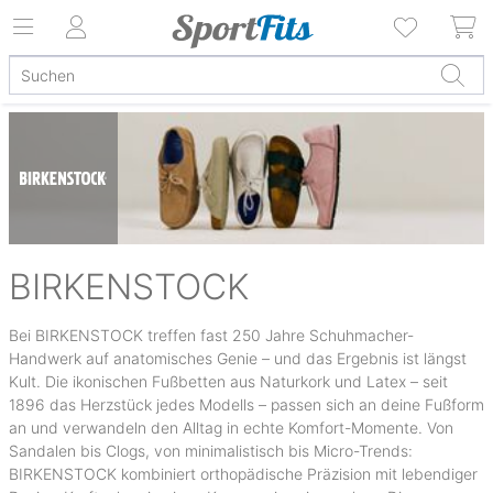
BIRKENSTOCK
Bei BIRKENSTOCK treffen fast 250 Jahre Schuhmacher-
Handwerk auf anatomisches Genie – und das Ergebnis ist längst
Kult. Die ikonischen Fußbetten aus Naturkork und Latex – seit
1896 das Herzstück jedes Modells – passen sich an deine Fußform
an und verwandeln den Alltag in echte Komfort-Momente. Von
Sandalen bis Clogs, von minimalistisch bis Micro-Trends:
BIRKENSTOCK kombiniert orthopädische Präzision mit lebendiger