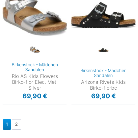
Birkenstock - Mädchen
Sandalen
Birkenstock - Mädchen
Sandalen
Rio AS Kids Flowers
Birko-flor Elec. Met.
Arizona Rivets Kids
Silver
Birko-florbc
69,90 €
69,90 €
1
2