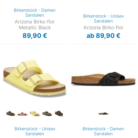
Birkenstock - Damen
Sandalen
Birkenstock - Unisex
Sandalen
Arizona Birko-flor
Metallic Black
Arizona Birko-flor
89,90 €
ab 89,90 €
Birkenstock - Unisex
Birkenstock - Damen
Sandalen
Sandalen