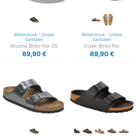
Birkenstock - Unisex
Birkenstock - Unisex
Sandalen
Sandalen
Arizona Birko-flor OS
Gizeh Birko-flor
89,90 €
89,90 €