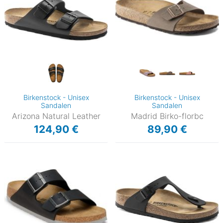
Birkenstock - Unisex
Birkenstock - Unisex
Sandalen
Sandalen
Arizona Natural Leather
Madrid Birko-florbc
124,90 €
89,90 €