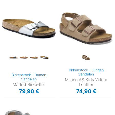
Birkenstock - Jungen
Sandalen
Birkenstock - Damen
Sandalen
Milano AS Kids Velour
Madrid Birko-flor
Leather
79,90 €
74,90 €