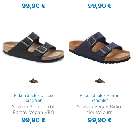
99,90 €
99,90 €
Birkenstock - Unisex
Birkenstock - Herren
Sandalen
Sandalen
Arizona Birko-florbc
Arizona Vegan Birko-
Earthy Vegan VEG
flor Velours
99,90 €
99,90 €