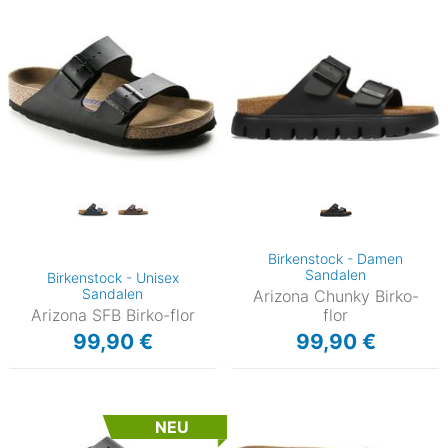
Birkenstock - Damen
Sandalen
Birkenstock - Unisex
Sandalen
Arizona Chunky Birko-
Arizona SFB Birko-flor
flor
99,90 €
99,90 €
NEU