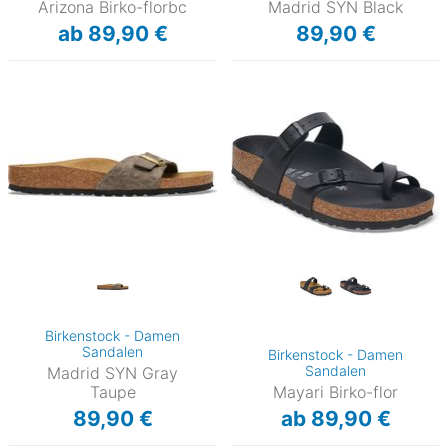
Arizona Birko-florbc
Madrid SYN Black
ab 89,90 €
89,90 €
Birkenstock - Damen
Sandalen
Birkenstock - Damen
Sandalen
Madrid SYN Gray
Taupe
Mayari Birko-flor
89,90 €
ab 89,90 €