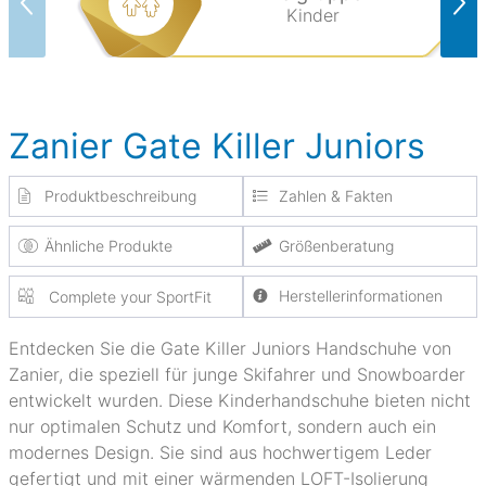
Kinder
Zanier Gate Killer Juniors
Produktbeschreibung
Zahlen & Fakten
Ähnliche Produkte
Größenberatung
Herstellerinformationen
Complete your SportFit
Entdecken Sie die Gate Killer Juniors Handschuhe von
Zanier, die speziell für junge Skifahrer und Snowboarder
entwickelt wurden. Diese Kinderhandschuhe bieten nicht
nur optimalen Schutz und Komfort, sondern auch ein
modernes Design. Sie sind aus hochwertigem Leder
gefertigt und mit einer wärmenden LOFT-Isolierung