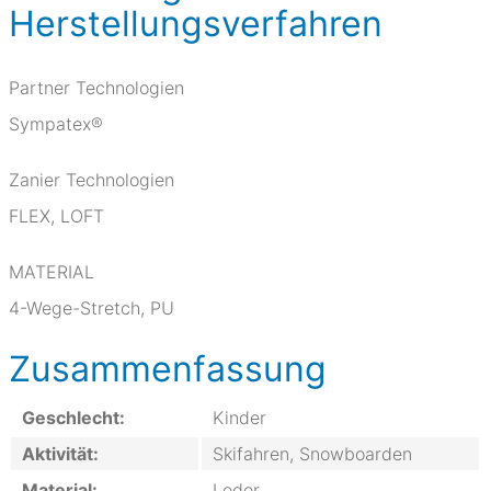
Herstellungsverfahren
Partner Technologien
Sympatex®
Zanier Technologien
FLEX, LOFT
MATERIAL
4-Wege-Stretch, PU
Zusammenfassung
Geschlecht:
Kinder
Aktivität:
Skifahren, Snowboarden
Material:
Leder