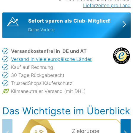
Lieferzeiten pro Land
Sofort sparen als Club-Mitglied!
Deine Vorteile
Versandkostenfrei in
DE und AT
Versand in viele europäische Länder
Kauf auf Rechnung
30 Tage Rückgaberecht
TrustedShops Käuferschutz
Klimaneutraler Versand (mit DHL)
Das Wichtigste im Überblick
Zielgruppe