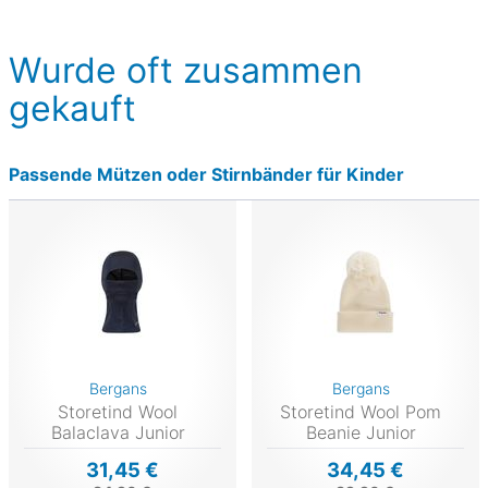
Wurde oft zusammen
gekauft
Passende Mützen oder Stirnbänder für Kinder
Bergans
Bergans
Storetind Wool
Storetind Wool Pom
Balaclava Junior
Beanie Junior
31,45 €
34,45 €