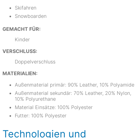
Skifahren
Snowboarden
GEMACHT FÜR:
Kinder
VERSCHLUSS:
Doppelverschluss
MATERIALIEN:
Außenmaterial primär: 90% Leather, 10% Polyamide
Außenmaterial sekundär: 70% Leather, 20% Nylon,
10% Polyurethane
Material Einsätze: 100% Polyester
Futter: 100% Polyester
Technologien und