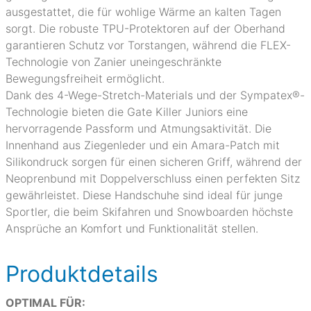
ausgestattet, die für wohlige Wärme an kalten Tagen
sorgt. Die robuste TPU-Protektoren auf der Oberhand
garantieren Schutz vor Torstangen, während die FLEX-
Technologie von Zanier uneingeschränkte
Bewegungsfreiheit ermöglicht.
Dank des 4-Wege-Stretch-Materials und der Sympatex®-
Technologie bieten die Gate Killer Juniors eine
hervorragende Passform und Atmungsaktivität. Die
Innenhand aus Ziegenleder und ein Amara-Patch mit
Silikondruck sorgen für einen sicheren Griff, während der
Neoprenbund mit Doppelverschluss einen perfekten Sitz
gewährleistet. Diese Handschuhe sind ideal für junge
Sportler, die beim Skifahren und Snowboarden höchste
Ansprüche an Komfort und Funktionalität stellen.
Produktdetails
OPTIMAL FÜR: