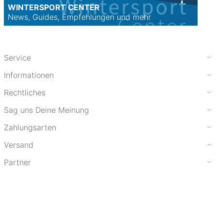
WINTERSPORT CENTER
News, Guides, Empfehlungen und mehr
Service
Informationen
Rechtliches
Sag uns Deine Meinung
Zahlungsarten
Versand
Partner