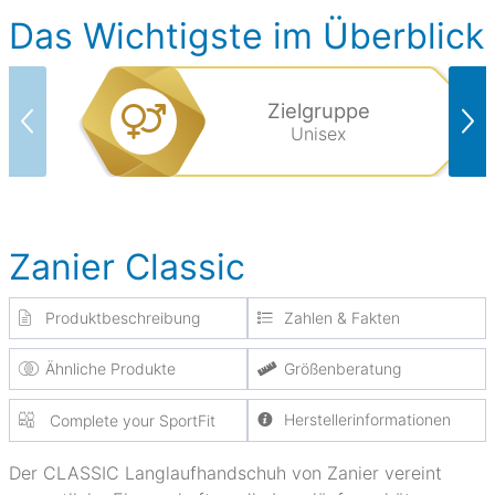
Das Wichtigste im Überblick
Zielgruppe
Unisex
Zanier Classic
Produktbeschreibung
Zahlen & Fakten
Ähnliche Produkte
Größenberatung
Herstellerinformationen
Complete your SportFit
Der CLASSIC Langlaufhandschuh von Zanier vereint