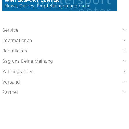
News, Guides, Empfehlungen und mehr
Service
Informationen
Rechtliches
Sag uns Deine Meinung
Zahlungsarten
Versand
Partner