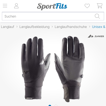
Langlauf
Langlaufbekleidung
Langlaufhandschuhe
Unisex &