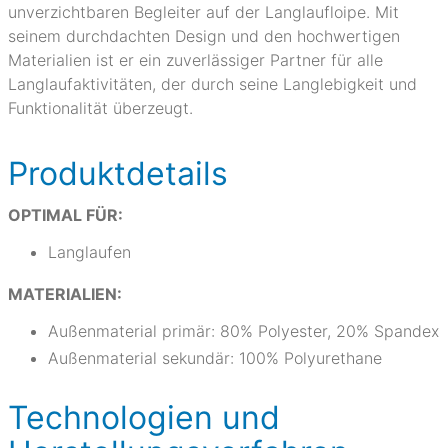
unverzichtbaren Begleiter auf der Langlaufloipe. Mit
seinem durchdachten Design und den hochwertigen
Materialien ist er ein zuverlässiger Partner für alle
Langlaufaktivitäten, der durch seine Langlebigkeit und
Funktionalität überzeugt.
Produktdetails
OPTIMAL FÜR:
Langlaufen
MATERIALIEN:
Außenmaterial primär: 80% Polyester, 20% Spandex
Außenmaterial sekundär: 100% Polyurethane
Technologien und