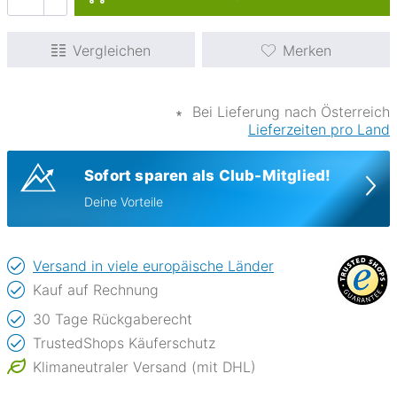
Vergleichen
Merken
∗
Bei Lieferung nach Österreich
Lieferzeiten pro Land
Sofort sparen als Club-Mitglied!
Deine Vorteile
Versand in viele europäische Länder
Kauf auf Rechnung
30 Tage Rückgaberecht
TrustedShops Käuferschutz
Klimaneutraler Versand (mit DHL)