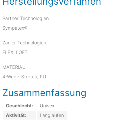
Herstellungsverfahren
Partner Technologien
Sympatex®
Zanier Technologien
FLEX, LOFT
MATERIAL
4-Wege-Stretch, PU
Zusammenfassung
Geschlecht:
Unisex
Aktivität:
Langlaufen