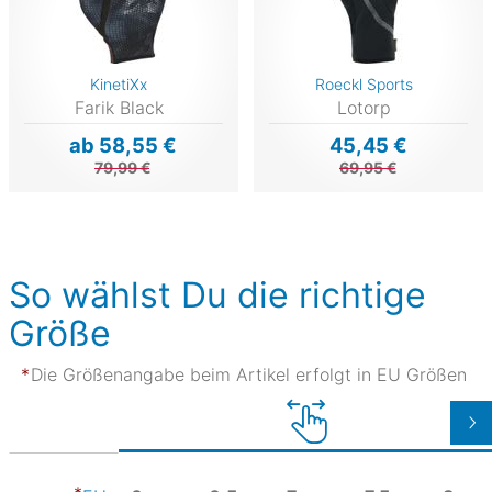
KinetiXx
Roeckl Sports
Farik Black
Lotorp
ab 58,55 €
45,45 €
79,99 €
69,95 €
So wählst Du die richtige
Größe
Die Größenangabe beim Artikel erfolgt in EU Größen