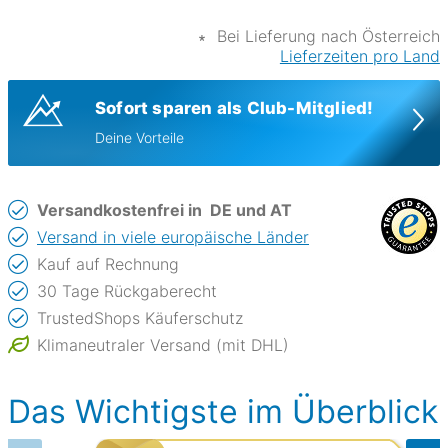
∗
Bei Lieferung nach Österreich
Lieferzeiten pro Land
Sofort sparen als Club-Mitglied!
Deine Vorteile
Versandkostenfrei in
DE und AT
Versand in viele europäische Länder
Kauf auf Rechnung
30 Tage Rückgaberecht
TrustedShops Käuferschutz
Klimaneutraler Versand (mit DHL)
Das Wichtigste im Überblick