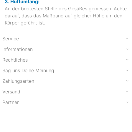
3. Hüftumfang:
An der breitesten Stelle des Gesäßes gemessen. Achte
darauf, dass das Maßband auf gleicher Höhe um den
Körper geführt ist.
Service
Informationen
Rechtliches
Sag uns Deine Meinung
Zahlungsarten
Versand
Partner