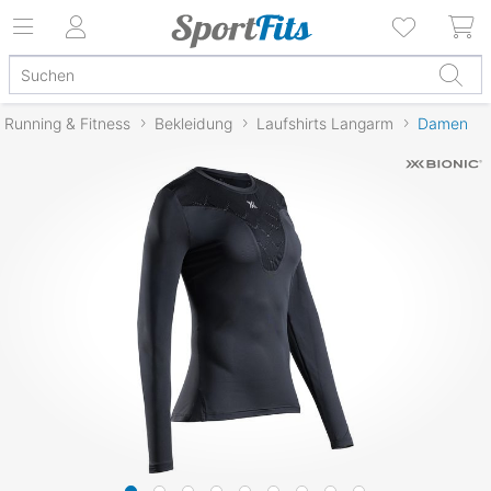
Running & Fitness
Bekleidung
Laufshirts Langarm
Damen