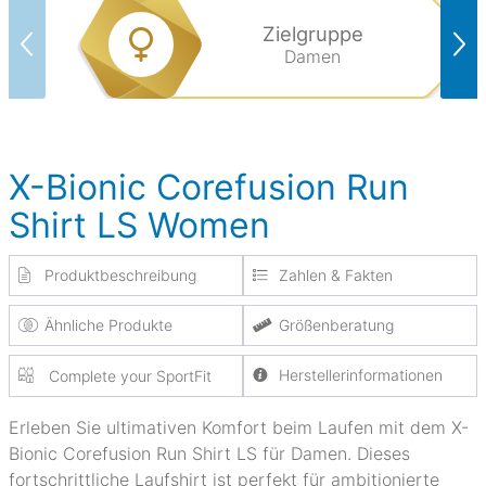
Zielgruppe
Damen
X-Bionic Corefusion Run
Shirt LS Women
Produktbeschreibung
Zahlen & Fakten
Ähnliche Produkte
Größenberatung
Herstellerinformationen
Complete your SportFit
Erleben Sie ultimativen Komfort beim Laufen mit dem X-
Bionic Corefusion Run Shirt LS für Damen. Dieses
fortschrittliche Laufshirt ist perfekt für ambitionierte