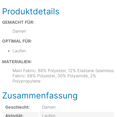
Produktdetails
GEMACHT FÜR:
Damen
OPTIMAL FÜR:
Laufen
MATERIALIEN:
Main Fabric: 88% Polyester, 12% Elastane Seamless
Fabric: 68% Polyester, 30% Polyamide, 2%
Polypropylene
Zusammenfassung
Geschlecht:
Damen
Aktivität:
Laufen