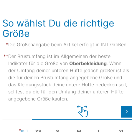
So wählst Du die richtige
Größe
Die Größenangabe beim Artikel erfolgt in INT Größen
Der Brustumfang ist im Allgemeinen der beste
Indikator für die Größe von
Oberbekleidung
. Wenn
der Umfang deiner unteren Hüfte jedoch größer ist als
die für deinen Brustumfang angegebene Größe und
das Kleidungsstück deine untere Hüfte bedecken soll,
solltest du die für den Umfang deiner unteren Hüfte
angegebene Größe kaufen.
XS
S
M
L
XL
INT