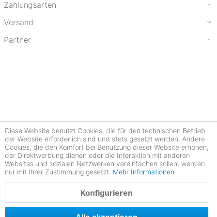
Zahlungsarten
Versand
Partner
Diese Website benutzt Cookies, die für den technischen Betrieb
der Website erforderlich sind und stets gesetzt werden. Andere
Cookies, die den Komfort bei Benutzung dieser Website erhöhen,
der Direktwerbung dienen oder die Interaktion mit anderen
Websites und sozialen Netzwerken vereinfachen sollen, werden
nur mit Ihrer Zustimmung gesetzt.
Mehr Informationen
4.77
Konfigurieren