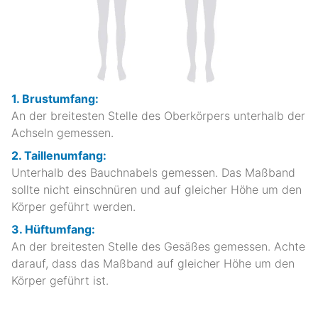
1. Brustumfang:
An der breitesten Stelle des Oberkörpers unterhalb der
Achseln gemessen.
2. Taillenumfang:
Unterhalb des Bauchnabels gemessen. Das Maßband
sollte nicht einschnüren und auf gleicher Höhe um den
Körper geführt werden.
3. Hüftumfang:
An der breitesten Stelle des Gesäßes gemessen. Achte
darauf, dass das Maßband auf gleicher Höhe um den
Körper geführt ist.