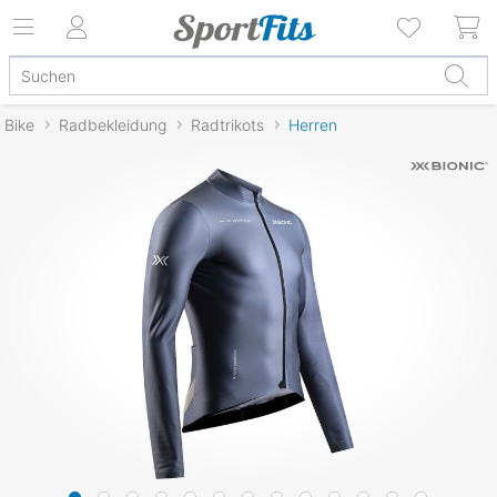
Bike
Radbekleidung
Radtrikots
Herren