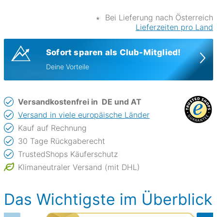
∗
Bei Lieferung nach Österreich
Lieferzeiten pro Land
Sofort sparen als Club-Mitglied!
Deine Vorteile
Versandkostenfrei in
DE und AT
Versand in viele europäische Länder
Kauf auf Rechnung
30 Tage Rückgaberecht
TrustedShops Käuferschutz
Klimaneutraler Versand (mit DHL)
Das Wichtigste im Überblick