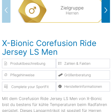
Zielgruppe
Herren
X-Bionic Corefusion Ride
Jersey LS Men
Produktbeschreibung
Zahlen & Fakten
Pflegehinweise
Größenberatung
Herstellerinformationen
Complete your SportFit
Mit dem Corefusion Ride Jersey LS Men von X-Bionic
bist du bestens für kühle Temperaturen beim Radfahren
gerüstet. Dieses Langarmtrikot ist speziell für Herren