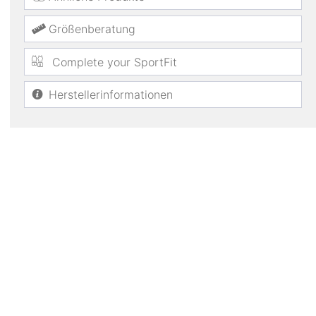
Größenberatung
Complete your SportFit
Herstellerinformationen