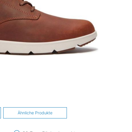
Ähnliche Produkte