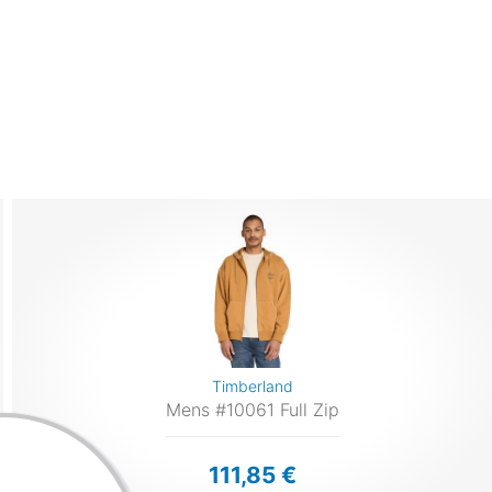
Timberland
Mens #10061 Full Zip
111,85 €