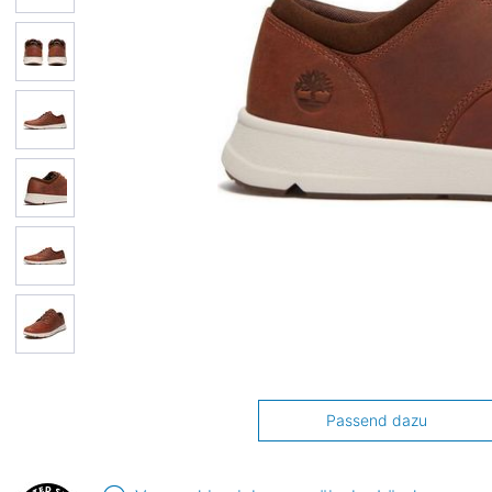
Passend dazu