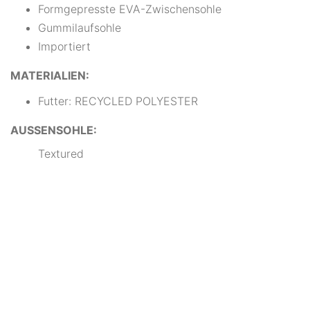
Formgepresste EVA-Zwischensohle
Gummilaufsohle
Importiert
MATERIALIEN:
Futter: RECYCLED POLYESTER
AUSSENSOHLE:
Textured