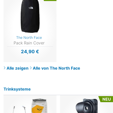
The North Face
Pack Rain Cover
24,90 €
Alle zeigen
Alle von The North Face
Trinksysteme
NEU