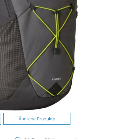
Ähnliche Produkte