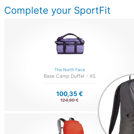
Complete your SportFit
The North Face
Base Camp Duffel - XS
100,35 €
124,90 €