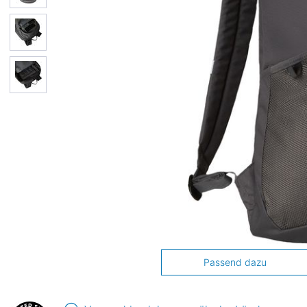
Passend dazu