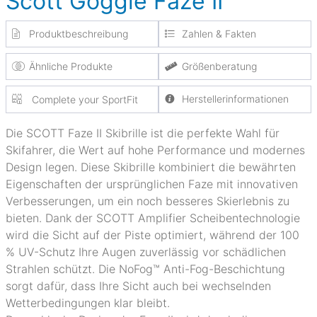
Scott Goggle Faze II
Produktbeschreibung
Zahlen & Fakten
Ähnliche Produkte
Größenberatung
Herstellerinformationen
Complete your SportFit
Die SCOTT Faze II Skibrille ist die perfekte Wahl für
Skifahrer, die Wert auf hohe Performance und modernes
Design legen. Diese Skibrille kombiniert die bewährten
Eigenschaften der ursprünglichen Faze mit innovativen
Verbesserungen, um ein noch besseres Skierlebnis zu
bieten. Dank der SCOTT Amplifier Scheibentechnologie
wird die Sicht auf der Piste optimiert, während der 100
% UV-Schutz Ihre Augen zuverlässig vor schädlichen
Strahlen schützt. Die NoFog™ Anti-Fog-Beschichtung
sorgt dafür, dass Ihre Sicht auch bei wechselnden
Wetterbedingungen klar bleibt.