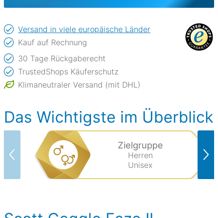
Versand in viele europäische Länder
Kauf auf Rechnung
30 Tage Rückgaberecht
TrustedShops Käuferschutz
Klimaneutraler Versand (mit DHL)
Das Wichtigste im Überblick
Zielgruppe
Herren
Unisex