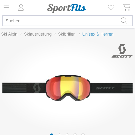
Ski Alpin
Skiausrüstung
Skibrillen
Unisex & Herren