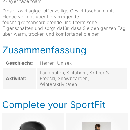
2-layer face foam
Dieser zweilagige, offenzellige Gesichtsschaum mit
Fleece verfügt über hervorragende
feuchtigkeitsabsorbierende und thermische
Eigenschaften und sorgt dafür, dass Sie den ganzen Tag
über warm, trocken und komfortabel bleiben.
Zusammenfassung
Geschlecht:
Herren, Unisex
Langlaufen, Skifahren, Skitour &
Aktivität:
Freeski, Snowboarden,
Winteraktivitäten
Complete your SportFit