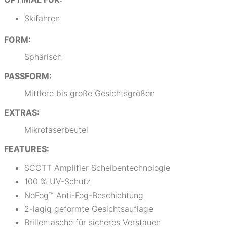
Skifahren
FORM:
Sphärisch
PASSFORM:
Mittlere bis große Gesichtsgrößen
EXTRAS:
Mikrofaserbeutel
FEATURES:
SCOTT Amplifier Scheibentechnologie
100 % UV-Schutz
NoFog™ Anti-Fog-Beschichtung
2-lagig geformte Gesichtsauflage
Brillentasche für sicheres Verstauen