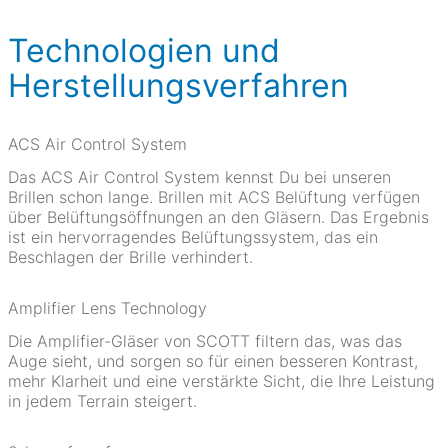
Technologien und
Herstellungsverfahren
ACS Air Control System
Das ACS Air Control System kennst Du bei unseren
Brillen schon lange. Brillen mit ACS Belüftung verfügen
über Belüftungsöffnungen an den Gläsern. Das Ergebnis
ist ein hervorragendes Belüftungssystem, das ein
Beschlagen der Brille verhindert.
Amplifier Lens Technology
Die Amplifier-Gläser von SCOTT filtern das, was das
Auge sieht, und sorgen so für einen besseren Kontrast,
mehr Klarheit und eine verstärkte Sicht, die Ihre Leistung
in jedem Terrain steigert.