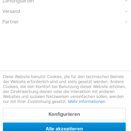
Zahlungsarten
Versand
Partner
Diese Website benutzt Cookies, die für den technischen Betrieb
der Website erforderlich sind und stets gesetzt werden. Andere
Cookies, die den Komfort bei Benutzung dieser Website erhöhen,
der Direktwerbung dienen oder die Interaktion mit anderen
Websites und sozialen Netzwerken vereinfachen sollen, werden
nur mit Ihrer Zustimmung gesetzt.
Mehr Informationen
4.77
Konfigurieren
Alle akzeptieren