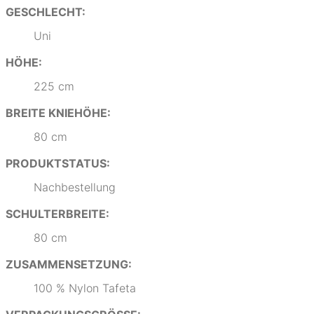
GESCHLECHT:
Uni
HÖHE:
225 cm
BREITE KNIEHÖHE:
80 cm
PRODUKTSTATUS:
Nachbestellung
SCHULTERBREITE:
80 cm
ZUSAMMENSETZUNG:
100 % Nylon Tafeta