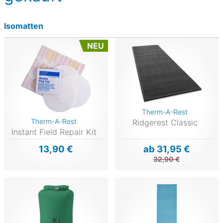
Isomatten
NEU
Therm-A-Rest
Therm-A-Rest
Ridgerest Classic
Instant Field Repair Kit
13,90 €
ab 31,95 €
32,90 €