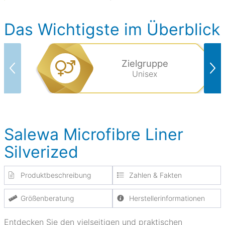
Das Wichtigste im Überblick
Zielgruppe
Unisex
Salewa Microfibre Liner
Silverized
Produktbeschreibung
Zahlen & Fakten
Größenberatung
Herstellerinformationen
Entdecken Sie den vielseitigen und praktischen