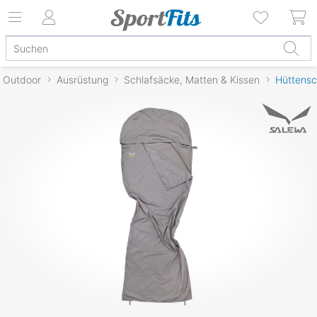
Outdoor
Ausrüstung
Schlafsäcke, Matten & Kissen
Hüttensc