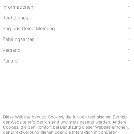
Informationen
Rechtliches
Sag uns Deine Meinung
Zahlungsarten
Versand
Partner
Diese Website benutzt Cookies, die für den technischen Betrieb
der Website erforderlich sind und stets gesetzt werden. Andere
Cookies, die den Komfort bei Benutzung dieser Website erhöhen,
der Direktwerbung dienen oder die Interaktion mit anderen