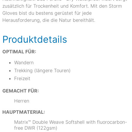
zusätzlich für Trockenheit und Komfort. Mit den Storm
Gloves bist du bestens gerüstet für jede
Herausforderung, die die Natur bereithält.
Produktdetails
OPTIMAL FÜR:
Wandern
Trekking (längere Touren)
Freizeit
GEMACHT FÜR:
Herren
HAUPTMATERIAL:
Matrix™ Double Weave Softshell with fluorocarbon-
free DWR (122gsm)