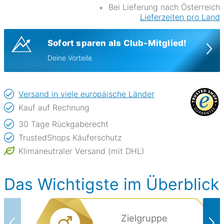
∗
Bei Lieferung nach Österreich
Lieferzeiten pro Land
Sofort sparen als Club-Mitglied!
Deine Vorteile
Versand in viele europäische Länder
Kauf auf Rechnung
30 Tage Rückgaberecht
TrustedShops Käuferschutz
Klimaneutraler Versand (mit DHL)
Das Wichtigste im Überblick
Zielgruppe