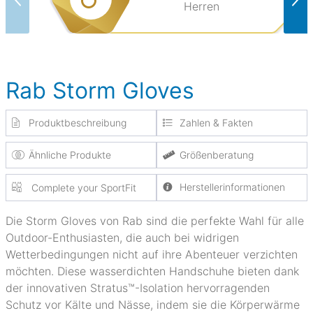
Herren
Rab Storm Gloves
Produktbeschreibung
Zahlen & Fakten
Ähnliche Produkte
Größenberatung
Herstellerinformationen
Complete your SportFit
Die Storm Gloves von Rab sind die perfekte Wahl für alle
Outdoor-Enthusiasten, die auch bei widrigen
Wetterbedingungen nicht auf ihre Abenteuer verzichten
möchten. Diese wasserdichten Handschuhe bieten dank
der innovativen Stratus™-Isolation hervorragenden
Schutz vor Kälte und Nässe, indem sie die Körperwärme