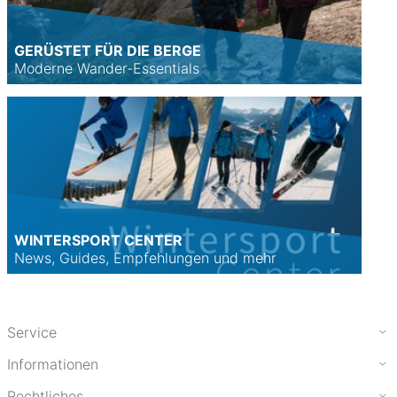
GERÜSTET FÜR DIE BERGE
Moderne Wander-Essentials
WINTERSPORT CENTER
News, Guides, Empfehlungen und mehr
Service
Informationen
Rechtliches