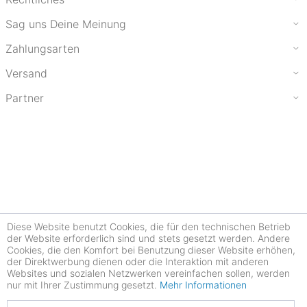
Sag uns Deine Meinung
Zahlungsarten
Versand
Partner
Diese Website benutzt Cookies, die für den technischen Betrieb
der Website erforderlich sind und stets gesetzt werden. Andere
Cookies, die den Komfort bei Benutzung dieser Website erhöhen,
der Direktwerbung dienen oder die Interaktion mit anderen
Websites und sozialen Netzwerken vereinfachen sollen, werden
nur mit Ihrer Zustimmung gesetzt.
Mehr Informationen