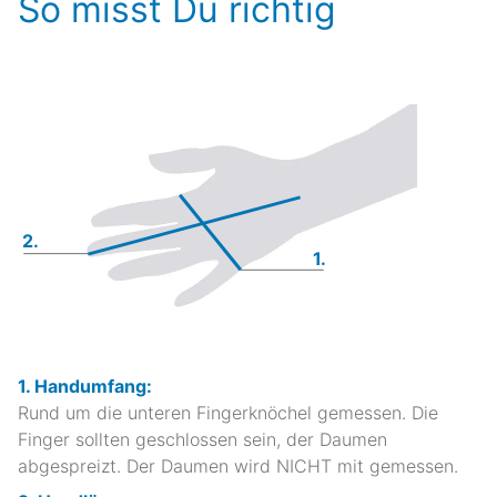
So misst Du richtig
2.
1.
1. Handumfang:
Rund um die unteren Fingerknöchel gemessen. Die
Finger sollten geschlossen sein, der Daumen
abgespreizt. Der Daumen wird NICHT mit gemessen.