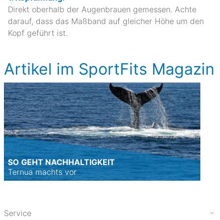
Direkt oberhalb der Augenbrauen gemessen. Achte
darauf, dass das Maßband auf gleicher Höhe um den
Kopf geführt ist.
Artikel im SportFits Magazin
SO GEHT NACHHALTIGKEIT
Ternua machts vor
Service