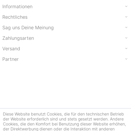
Informationen
Rechtliches
Sag uns Deine Meinung
Zahlungsarten
Versand
Partner
Diese Website benutzt Cookies, die für den technischen Betrieb
der Website erforderlich sind und stets gesetzt werden. Andere
Cookies, die den Komfort bei Benutzung dieser Website erhöhen,
der Direktwerbung dienen oder die Interaktion mit anderen