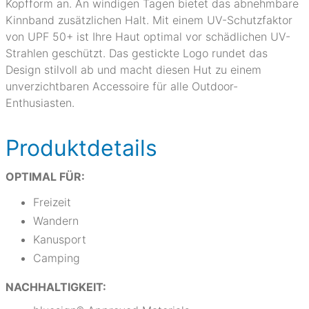
Kopfform an. An windigen Tagen bietet das abnehmbare
Kinnband zusätzlichen Halt. Mit einem UV-Schutzfaktor
von UPF 50+ ist Ihre Haut optimal vor schädlichen UV-
Strahlen geschützt. Das gestickte Logo rundet das
Design stilvoll ab und macht diesen Hut zu einem
unverzichtbaren Accessoire für alle Outdoor-
Enthusiasten.
Produktdetails
OPTIMAL FÜR:
Freizeit
Wandern
Kanusport
Camping
NACHHALTIGKEIT: