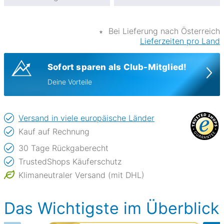
∗
Bei Lieferung nach Österreich
Lieferzeiten pro Land
Sofort sparen als Club-Mitglied!
Deine Vorteile
Versand in viele europäische Länder
Kauf auf Rechnung
30 Tage Rückgaberecht
TrustedShops Käuferschutz
Klimaneutraler Versand (mit DHL)
Das Wichtigste im Überblick