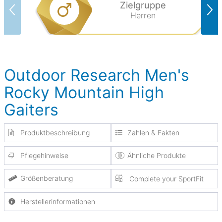
Zielgruppe
Herren
Outdoor Research Men's
Rocky Mountain High
Gaiters
Produktbeschreibung
Zahlen & Fakten
Pflegehinweise
Ähnliche Produkte
Größenberatung
Complete your SportFit
Herstellerinformationen