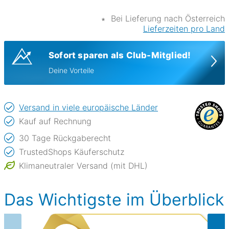
∗
Bei Lieferung nach Österreich
Lieferzeiten pro Land
Sofort sparen als Club-Mitglied!
Deine Vorteile
Versand in viele europäische Länder
Kauf auf Rechnung
30 Tage Rückgaberecht
TrustedShops Käuferschutz
Klimaneutraler Versand (mit DHL)
Das Wichtigste im Überblick