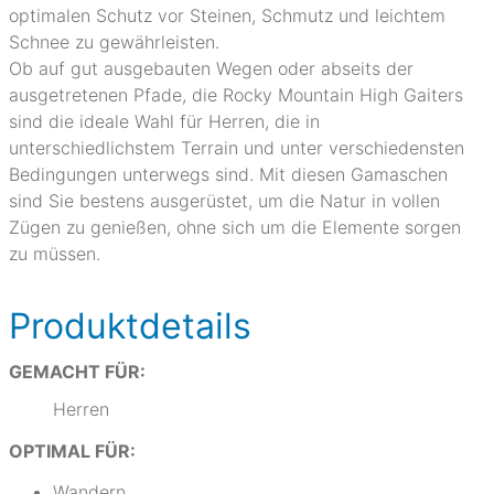
optimalen Schutz vor Steinen, Schmutz und leichtem
Schnee zu gewährleisten.
Ob auf gut ausgebauten Wegen oder abseits der
ausgetretenen Pfade, die Rocky Mountain High Gaiters
sind die ideale Wahl für Herren, die in
unterschiedlichstem Terrain und unter verschiedensten
Bedingungen unterwegs sind. Mit diesen Gamaschen
sind Sie bestens ausgerüstet, um die Natur in vollen
Zügen zu genießen, ohne sich um die Elemente sorgen
zu müssen.
Produktdetails
GEMACHT FÜR:
Herren
OPTIMAL FÜR:
Wandern