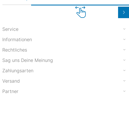
Service
Informationen
Rechtliches
Sag uns Deine Meinung
Zahlungsarten
Versand
Partner