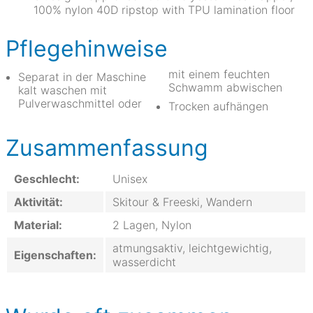
100% nylon 40D ripstop with TPU lamination floor
Pflegehinweise
mit einem feuchten
Separat in der Maschine
Schwamm abwischen
kalt waschen mit
Pulverwaschmittel oder
Trocken aufhängen
Zusammenfassung
Geschlecht:
Unisex
Aktivität:
Skitour & Freeski, Wandern
Material:
2 Lagen, Nylon
atmungsaktiv, leichtgewichtig,
Eigenschaften:
wasserdicht