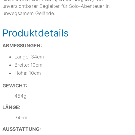
unverzichtbarer Begleiter für Solo-Abenteuer in
unwegsamem Gelände.
Produktdetails
ABMESSUNGEN:
Länge: 34cm
Breite: 10cm
Höhe: 10cm
GEWICHT:
454g
LÄNGE:
34cm
AUSSTATTUNG: