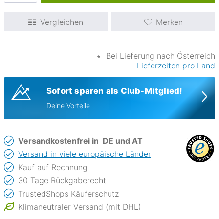
Vergleichen
Merken
∗
Bei Lieferung nach Österreich
Lieferzeiten pro Land
Sofort sparen als Club-Mitglied!
Deine Vorteile
Versandkostenfrei in
DE und AT
Versand in viele europäische Länder
Kauf auf Rechnung
30 Tage Rückgaberecht
TrustedShops Käuferschutz
Klimaneutraler Versand (mit DHL)