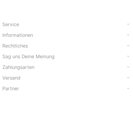
Service
Informationen
Rechtliches
Sag uns Deine Meinung
Zahlungsarten
Versand
Partner