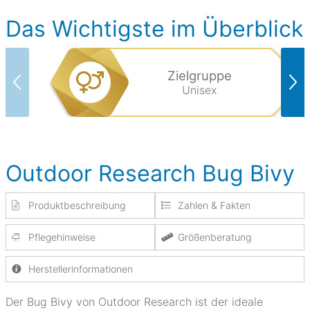
Das Wichtigste im Überblick
Zielgruppe
Unisex
Outdoor Research Bug Bivy
Produktbeschreibung
Zahlen & Fakten
Pflegehinweise
Größenberatung
Herstellerinformationen
Der Bug Bivy von Outdoor Research ist der ideale