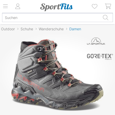
Outdoor
Schuhe
Wanderschuhe
Damen