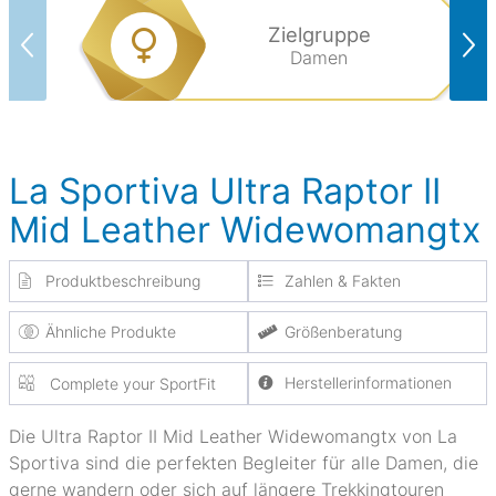
Zielgruppe
Damen
La Sportiva Ultra Raptor II
Mid Leather Widewomangtx
Produktbeschreibung
Zahlen & Fakten
Ähnliche Produkte
Größenberatung
Herstellerinformationen
Complete your SportFit
Die Ultra Raptor II Mid Leather Widewomangtx von La
Sportiva sind die perfekten Begleiter für alle Damen, die
gerne wandern oder sich auf längere Trekkingtouren