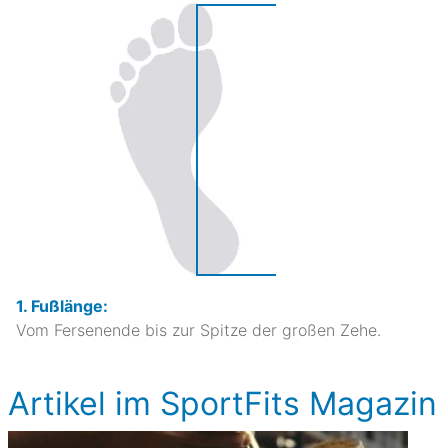
1. Fußlänge:
Vom Fersenende bis zur Spitze der großen Zehe.
Artikel im SportFits Magazin