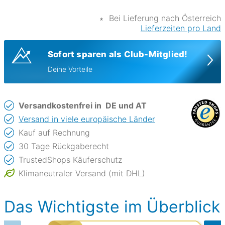
∗
Bei Lieferung nach Österreich
Lieferzeiten pro Land
Sofort sparen als Club-Mitglied!
Deine Vorteile
Versandkostenfrei in
DE und AT
Versand in viele europäische Länder
Kauf auf Rechnung
30 Tage Rückgaberecht
TrustedShops Käuferschutz
Klimaneutraler Versand (mit DHL)
Das Wichtigste im Überblick