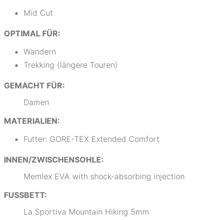
Mid Cut
OPTIMAL FÜR:
Wandern
Trekking (längere Touren)
GEMACHT FÜR:
Damen
MATERIALIEN:
Futter: GORE-TEX Extended Comfort
INNEN/ZWISCHENSOHLE:
Memlex EVA with shock-absorbing injection
FUSSBETT:
La Sportiva Mountain Hiking 5mm