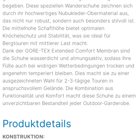
begeben. Diese speziellen Wanderschuhe zeichnen sich
durch ihr hochwertiges Nubukleder-Obermaterial aus,
das nicht nur robust, sondern auch besonders stilvoll ist.
Die mittelhohe Schafthöhe bietet optimalen
Knöchelschutz und Stabilität, was sie ideal für
Bergtouren mit mittlerer Last macht.
Dank der GORE-TEX Extended Comfort Membran sind
die Schuhe wasserdicht und atmungsaktiv, sodass Ihre
Füße auch bei widrigen Wetterbedingungen trocken und
angenehm temperiert bleiben. Dies macht sie zu einer
ausgezeichneten Wahl für 2-3-tägige Touren in
anspruchsvollem Gelände. Die Kombination aus
Funktionalität und Komfort macht diese Schuhe zu einem
unverzichtbaren Bestandteil jeder Outdoor-Garderobe.
Produktdetails
KONSTRUKTION: