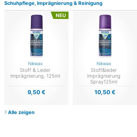
Schuhpflege, Imprägnierung & Reinigung
NEU
Nikwax
Nikwax
Stoff & Leder
Stoff&leder
Imprägnierung, 125ml
Imprägnierung
Spray125ml
9,50 €
10,50 €
Alle zeigen