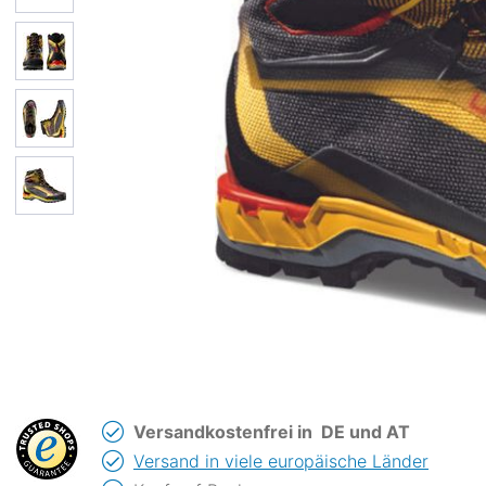
Versandkostenfrei in
DE und AT
Versand in viele europäische Länder