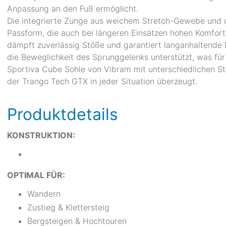
Anpassung an den Fuß ermöglicht.
Die integrierte Zunge aus weichem Stretch-Gewebe und 
Passform, die auch bei längeren Einsätzen hohen Komfort
dämpft zuverlässig Stöße und garantiert langanhaltend
die Beweglichkeit des Sprunggelenks unterstützt, was fü
Sportiva Cube Sohle von Vibram mit unterschiedlichen St
der Trango Tech GTX in jeder Situation überzeugt.
Produktdetails
KONSTRUKTION:
OPTIMAL FÜR:
Wandern
Zustieg & Klettersteig
Bergsteigen & Hochtouren