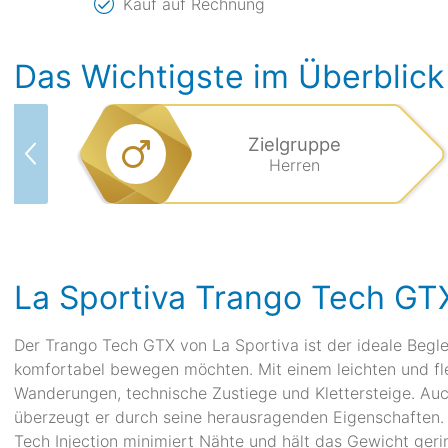
Kauf auf Rechnung
Das Wichtigste im Überblick
Zielgruppe
Herren
La Sportiva Trango Tech GT
Der Trango Tech GTX von La Sportiva ist der ideale Beglei
komfortabel bewegen möchten. Mit einem leichten und flex
Wanderungen, technische Zustiege und Klettersteige. Auch
überzeugt er durch seine herausragenden Eigenschaften
Tech Injection minimiert Nähte und hält das Gewicht ge