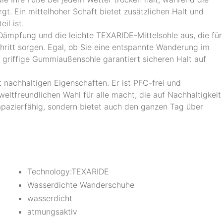
. Ein mittelhoher Schaft bietet zusätzlichen Halt und
il ist.
ämpfung und die leichte TEXARIDE-Mittelsohle aus, die für
hritt sorgen. Egal, ob Sie eine entspannte Wanderung im
 griffige Gummiaußensohle garantiert sicheren Halt auf
 nachhaltigen Eigenschaften. Er ist PFC-frei und
weltfreundlichen Wahl für alle macht, die auf Nachhaltigkeit
rapazierfähig, sondern bietet auch den ganzen Tag über
Technology:TEXARIDE
Wasserdichte Wanderschuhe
wasserdicht
atmungsaktiv