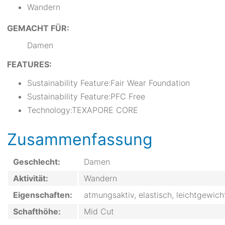
Wandern
GEMACHT FÜR:
Damen
FEATURES:
Sustainability Feature:Fair Wear Foundation
Sustainability Feature:PFC Free
Technology:TEXAPORE CORE
Zusammenfassung
Geschlecht:
Damen
Aktivität:
Wandern
Eigenschaften:
atmungsaktiv, elastisch, leichtgewich
Schafthöhe:
Mid Cut