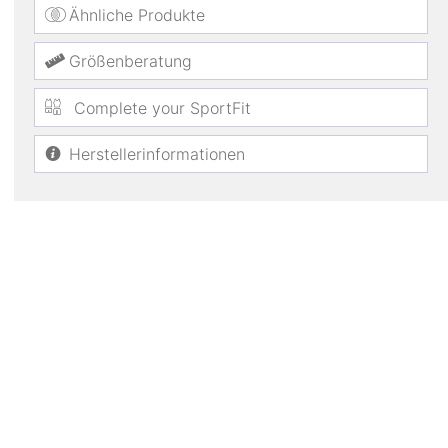
Ähnliche Produkte
Größenberatung
Complete your SportFit
Herstellerinformationen