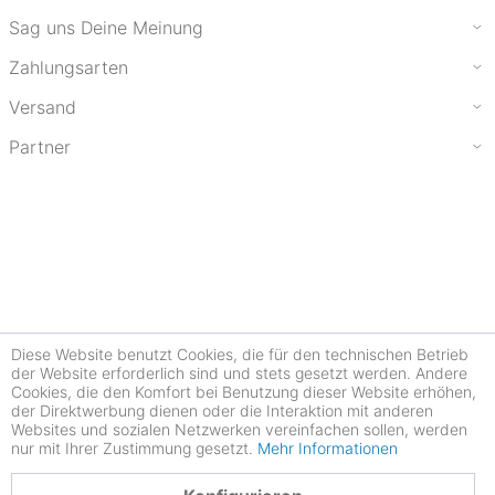
Sag uns Deine Meinung
Zahlungsarten
Versand
Partner
Diese Website benutzt Cookies, die für den technischen Betrieb
der Website erforderlich sind und stets gesetzt werden. Andere
Cookies, die den Komfort bei Benutzung dieser Website erhöhen,
der Direktwerbung dienen oder die Interaktion mit anderen
Websites und sozialen Netzwerken vereinfachen sollen, werden
nur mit Ihrer Zustimmung gesetzt.
Mehr Informationen
4.77