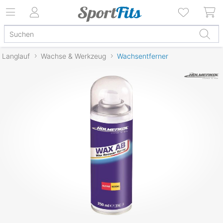
Langlauf
Wachse & Werkzeug
Wachsentferner