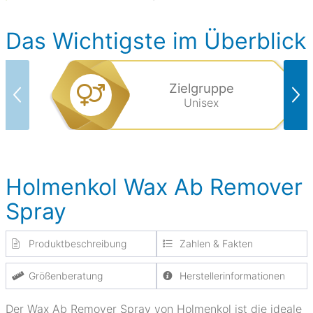
Das Wichtigste im Überblick
Zielgruppe
Unisex
Holmenkol Wax Ab Remover
Spray
Produktbeschreibung
Zahlen & Fakten
Größenberatung
Herstellerinformationen
Der Wax Ab Remover Spray von Holmenkol ist die ideale