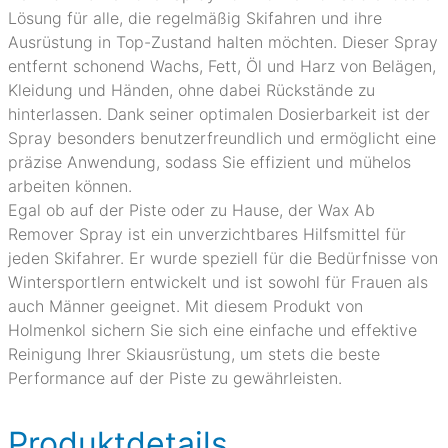
Lösung für alle, die regelmäßig Skifahren und ihre
Ausrüstung in Top-Zustand halten möchten. Dieser Spray
entfernt schonend Wachs, Fett, Öl und Harz von Belägen,
Kleidung und Händen, ohne dabei Rückstände zu
hinterlassen. Dank seiner optimalen Dosierbarkeit ist der
Spray besonders benutzerfreundlich und ermöglicht eine
präzise Anwendung, sodass Sie effizient und mühelos
arbeiten können.
Egal ob auf der Piste oder zu Hause, der Wax Ab
Remover Spray ist ein unverzichtbares Hilfsmittel für
jeden Skifahrer. Er wurde speziell für die Bedürfnisse von
Wintersportlern entwickelt und ist sowohl für Frauen als
auch Männer geeignet. Mit diesem Produkt von
Holmenkol sichern Sie sich eine einfache und effektive
Reinigung Ihrer Skiausrüstung, um stets die beste
Performance auf der Piste zu gewährleisten.
Produktdetails