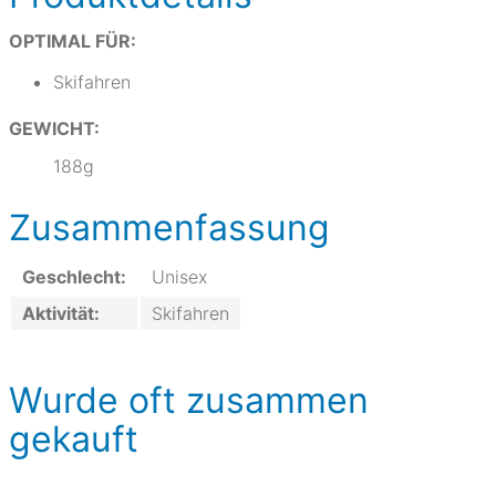
OPTIMAL FÜR:
Skifahren
GEWICHT:
188g
Zusammenfassung
Geschlecht:
Unisex
Aktivität:
Skifahren
Wurde oft zusammen
gekauft