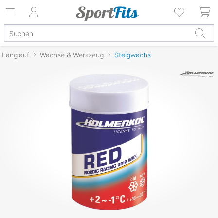
Langlauf
Wachse & Werkzeug
Steigwachs