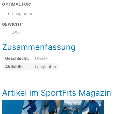
OPTIMAL FÜR:
Langlaufen
GEWICHT:
45g
Zusammenfassung
Geschlecht:
Unisex
Aktivität:
Langlaufen
Artikel im SportFits Magazin