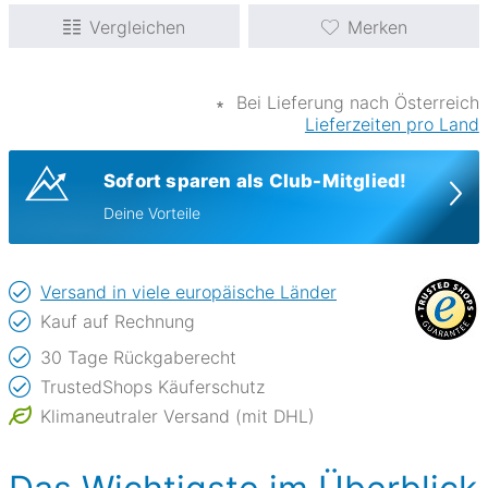
Vergleichen
Merken
∗
Bei Lieferung nach Österreich
Lieferzeiten pro Land
Sofort sparen als Club-Mitglied!
Deine Vorteile
Versand in viele europäische Länder
Kauf auf Rechnung
30 Tage Rückgaberecht
TrustedShops Käuferschutz
Klimaneutraler Versand (mit DHL)