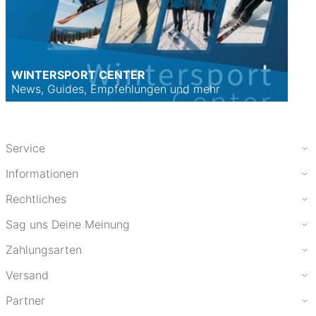
WINTERSPORT CENTER
News, Guides, Empfehlungen und mehr
Service
Informationen
Rechtliches
Sag uns Deine Meinung
Zahlungsarten
Versand
Partner