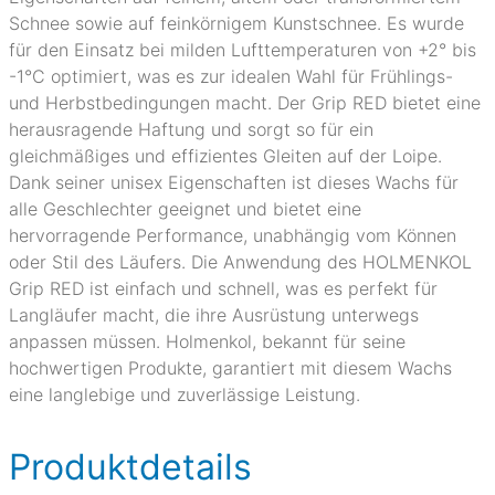
Schnee sowie auf feinkörnigem Kunstschnee. Es wurde
für den Einsatz bei milden Lufttemperaturen von +2° bis
-1°C optimiert, was es zur idealen Wahl für Frühlings-
und Herbstbedingungen macht. Der Grip RED bietet eine
herausragende Haftung und sorgt so für ein
gleichmäßiges und effizientes Gleiten auf der Loipe.
Dank seiner unisex Eigenschaften ist dieses Wachs für
alle Geschlechter geeignet und bietet eine
hervorragende Performance, unabhängig vom Können
oder Stil des Läufers. Die Anwendung des HOLMENKOL
Grip RED ist einfach und schnell, was es perfekt für
Langläufer macht, die ihre Ausrüstung unterwegs
anpassen müssen. Holmenkol, bekannt für seine
hochwertigen Produkte, garantiert mit diesem Wachs
eine langlebige und zuverlässige Leistung.
Produktdetails