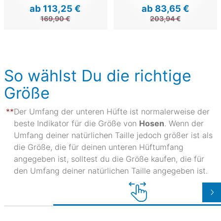
ab 113,25 €
ab 83,65 €
169,90 €
203,94 €
So wählst Du die richtige
Größe
Der Umfang der unteren Hüfte ist normalerweise der
beste Indikator für die Größe von
Hosen
. Wenn der
Umfang deiner natürlichen Taille jedoch größer ist als
die Größe, die für deinen unteren Hüftumfang
angegeben ist, solltest du die Größe kaufen, die für
den Umfang deiner natürlichen Taille angegeben ist.