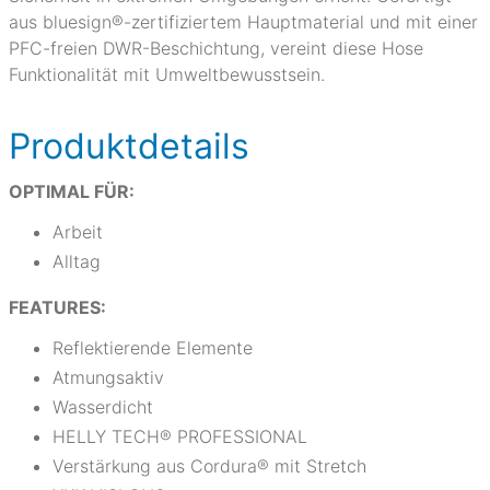
aus bluesign®-zertifiziertem Hauptmaterial und mit einer
PFC-freien DWR-Beschichtung, vereint diese Hose
Funktionalität mit Umweltbewusstsein.
Produktdetails
OPTIMAL FÜR:
Arbeit
Alltag
FEATURES:
Reflektierende Elemente
Atmungsaktiv
Wasserdicht
HELLY TECH® PROFESSIONAL
Verstärkung aus Cordura® mit Stretch