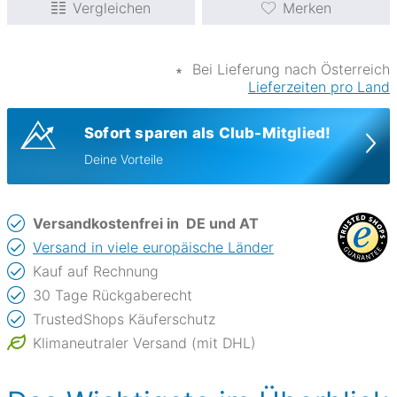
Vergleichen
Merken
∗
Bei Lieferung nach Österreich
Lieferzeiten pro Land
Sofort sparen als Club-Mitglied!
Deine Vorteile
Versandkostenfrei in
DE und AT
Versand in viele europäische Länder
Kauf auf Rechnung
30 Tage Rückgaberecht
TrustedShops Käuferschutz
Klimaneutraler Versand (mit DHL)