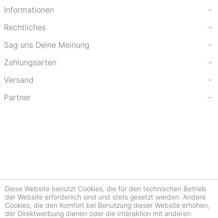
Informationen
Rechtliches
Sag uns Deine Meinung
Zahlungsarten
Versand
Partner
Diese Website benutzt Cookies, die für den technischen Betrieb
der Website erforderlich sind und stets gesetzt werden. Andere
Cookies, die den Komfort bei Benutzung dieser Website erhöhen,
der Direktwerbung dienen oder die Interaktion mit anderen