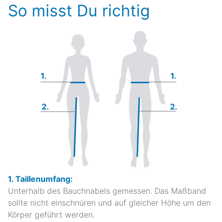
So misst Du richtig
1.
1.
2.
2.
1. Taillenumfang:
Unterhalb des Bauchnabels gemessen. Das Maßband
sollte nicht einschnüren und auf gleicher Höhe um den
Körper geführt werden.