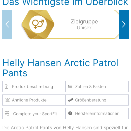
Das Wichtigste im Überblick
Zielgruppe
Unisex
Helly Hansen Arctic Patrol
Pants
Produktbeschreibung
Zahlen & Fakten
Ähnliche Produkte
Größenberatung
Herstellerinformationen
Complete your SportFit
Die Arctic Patrol Pants von Helly Hansen sind speziell für