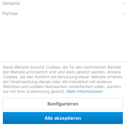
Versand
Partner
Diese Website benutzt Cookies, die für den technischen Betrieb
der Website erforderlich sind und stets gesetzt werden. Andere
Cookies, die den Komfort bei Benutzung dieser Website erhöhen,
der Direktwerbung dienen oder die Interaktion mit anderen
Websites und sozialen Netzwerken vereinfachen sollen, werden
nur mit Ihrer Zustimmung gesetzt.
Mehr Informationen
4.77
Konfigurieren
Alle akzeptieren