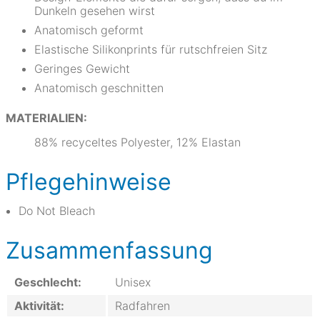
Dunkeln gesehen wirst
Anatomisch geformt
Elastische Silikonprints für rutschfreien Sitz
Geringes Gewicht
Anatomisch geschnitten
MATERIALIEN:
88% recyceltes Polyester, 12% Elastan
Pflegehinweise
Do Not Bleach
Zusammenfassung
Geschlecht:
Unisex
Aktivität:
Radfahren