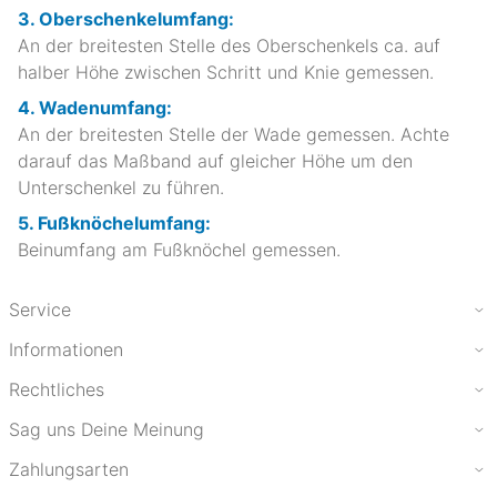
3. Oberschenkelumfang:
An der breitesten Stelle des Oberschenkels ca. auf
halber Höhe zwischen Schritt und Knie gemessen.
4. Wadenumfang:
An der breitesten Stelle der Wade gemessen. Achte
darauf das Maßband auf gleicher Höhe um den
Unterschenkel zu führen.
5. Fußknöchelumfang:
Beinumfang am Fußknöchel gemessen.
Service
Informationen
Rechtliches
Sag uns Deine Meinung
Zahlungsarten