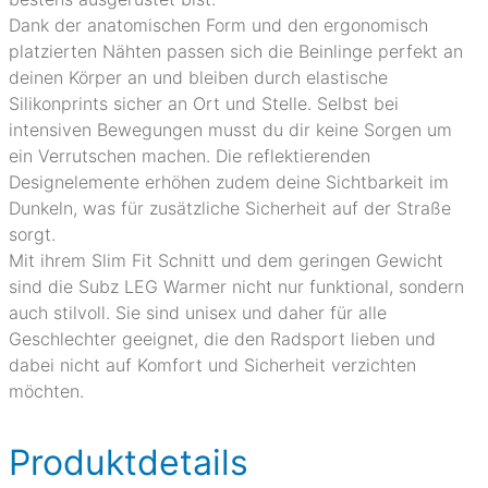
Dank der anatomischen Form und den ergonomisch
platzierten Nähten passen sich die Beinlinge perfekt an
deinen Körper an und bleiben durch elastische
Silikonprints sicher an Ort und Stelle. Selbst bei
intensiven Bewegungen musst du dir keine Sorgen um
ein Verrutschen machen. Die reflektierenden
Designelemente erhöhen zudem deine Sichtbarkeit im
Dunkeln, was für zusätzliche Sicherheit auf der Straße
sorgt.
Mit ihrem Slim Fit Schnitt und dem geringen Gewicht
sind die Subz LEG Warmer nicht nur funktional, sondern
auch stilvoll. Sie sind unisex und daher für alle
Geschlechter geeignet, die den Radsport lieben und
dabei nicht auf Komfort und Sicherheit verzichten
möchten.
Produktdetails