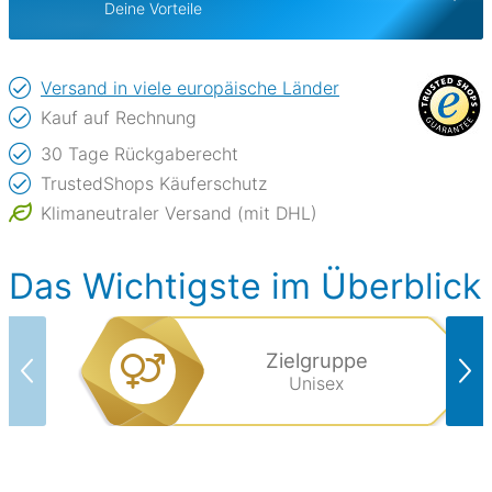
Deine Vorteile
Versand in viele europäische Länder
Kauf auf Rechnung
30 Tage Rückgaberecht
TrustedShops Käuferschutz
Klimaneutraler Versand (mit DHL)
Das Wichtigste im Überblick
Zielgruppe
Unisex