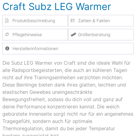
Craft Subz LEG Warmer
Produktbeschreibung
Zahlen & Fakten
Pflegehinweise
Größenberatung
Herstellerinformationen
Die Subz LEG Warmer von Craft sind die ideale Wahl für
alle Radsportbegeisterten, die auch an kühleren Tagen
nicht auf ihre Trainingseinheiten verzichten möchten.
Diese Beinlinge bieten dank ihres glatten, leichten und
elastischen Gewebes uneingeschränkte
Bewegungsfreiheit, sodass du dich voll und ganz auf
deine Performance konzentrieren kannst. Die weich
gebürstete Innenseite sorgt nicht nur für ein angenehmes
Tragegefühl, sondern auch für optimale
Thermoregulation, damit du bei jeder Temperatur
bestens ausgerüstet bist.