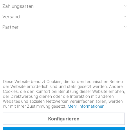
Zahlungsarten
Versand
Partner
Diese Website benutzt Cookies, die für den technischen Betrieb
der Website erforderlich sind und stets gesetzt werden. Andere
Cookies, die den Komfort bei Benutzung dieser Website erhöhen,
der Direktwerbung dienen oder die Interaktion mit anderen
Websites und sozialen Netzwerken vereinfachen sollen, werden
nur mit Ihrer Zustimmung gesetzt.
Mehr Informationen
4.77
Konfigurieren