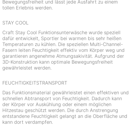
Bewegungsfreiheit und lässt jede Ausfahrt zu einem
tollen Erlebnis werden.
STAY COOL
Craft Stay Cool Funktionsunterwäsche wurde speziell
dafür entwickelt, Sportler bei warmen bis sehr heißen
Temperaturen zu kühlen. Die speziellen Multi-Channel-
Fasern leiten Feuchtigkeit effektiv vom Körper weg und
garantieren angenehme Atmungsakivität. Aufgrund der
3D-Konstruktion kann optimale Bewegungsfreiheit
gewährleistet werden.
FEUCHTIGKEITSTRANSPORT
Das Funktionsmaterial gewährleistet einen effektiven und
schnellen Abtransport von Feuchtigkeit. Dadurch kann
der Körper vor Auskühlung oder einem möglichen
Hitzestau geschützt werden. Die durch Anstrengung
entstandene Feuchtigkeit gelangt an die Oberfläche und
kann dort verdampfen.