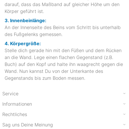
darauf, dass das Maßband auf gleicher Höhe um den
Körper geführt ist.
3. Innenbeinlänge:
An der Innenseite des Beins vom Schritt bis unterhalb
des Fußgelenks gemessen.
4. Körpergröße:
Stelle dich gerade hin mit den Füßen und dem Rücken
an die Wand. Lege einen flachen Gegenstand (z.B.
Buch) auf den Kopf und halte ihn waagrecht gegen die
Wand. Nun kannst Du von der Unterkante des
Gegenstands bis zum Boden messen.
Service
Informationen
Rechtliches
Sag uns Deine Meinung