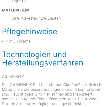
Tight fit
MATERIALIEN:
88% Polyester, 12% Elastan
Pflegehinweise
40°C Wäsche
Technologien und
Herstellungsverfahren
C4 INFINITY
Das C4 INFINITY Pad besteht aus Öko-Tex® zertifizierten
Materialien, die besonders angenehm und komfortabel
sind. Feuchtigkeit wird hier schnell abtransportiert,
sodass kein Kältegefühl aufkommen kann. Die 4-Wege
Stretch Struktur ermöglicht uneingeschränkte