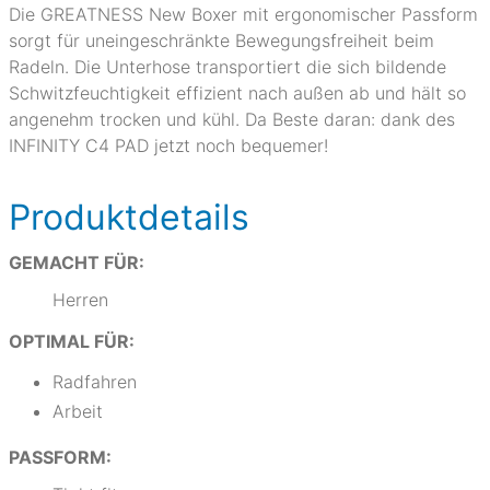
Die GREATNESS New Boxer mit ergonomischer Passform
sorgt für uneingeschränkte Bewegungsfreiheit beim
Radeln. Die Unterhose transportiert die sich bildende
Schwitzfeuchtigkeit effizient nach außen ab und hält so
angenehm trocken und kühl. Da Beste daran: dank des
INFINITY C4 PAD jetzt noch bequemer!
Produktdetails
GEMACHT FÜR:
Herren
OPTIMAL FÜR:
Radfahren
Arbeit
PASSFORM: