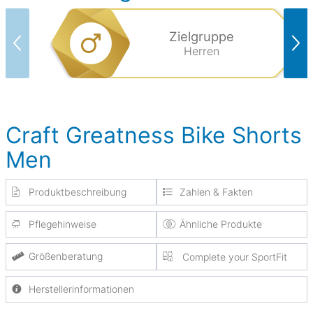
Zielgruppe
Herren
Craft Greatness Bike Shorts
Men
Produktbeschreibung
Zahlen & Fakten
Pflegehinweise
Ähnliche Produkte
Größenberatung
Complete your SportFit
Herstellerinformationen