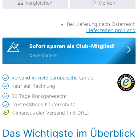
Vergleichen
Merken
∗
Bei Lieferung nach Österreich
Lieferzeiten pro Land
Sofort sparen als Club-Mitglied!
Deine Vorteile
Versand in viele europäische Länder
Kauf auf Rechnung
30 Tage Rückgaberecht
TrustedShops Käuferschutz
Klimaneutraler Versand (mit DHL)
Das Wichtigste im Überblick