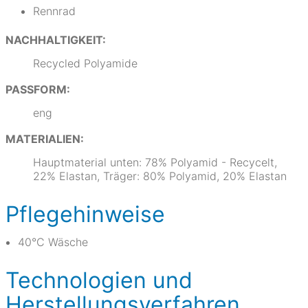
Rennrad
NACHHALTIGKEIT:
Recycled Polyamide
PASSFORM:
eng
MATERIALIEN:
Hauptmaterial unten: 78% Polyamid - Recycelt,
22% Elastan, Träger: 80% Polyamid, 20% Elastan
Pflegehinweise
40°C Wäsche
Technologien und
Herstellungsverfahren