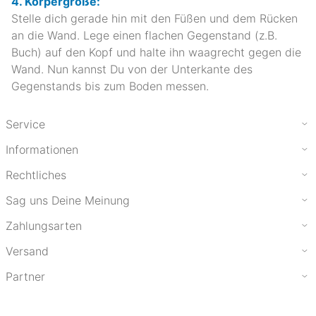
4. Körpergröße:
Stelle dich gerade hin mit den Füßen und dem Rücken
an die Wand. Lege einen flachen Gegenstand (z.B.
Buch) auf den Kopf und halte ihn waagrecht gegen die
Wand. Nun kannst Du von der Unterkante des
Gegenstands bis zum Boden messen.
Service
Informationen
Rechtliches
Sag uns Deine Meinung
Zahlungsarten
Versand
Partner