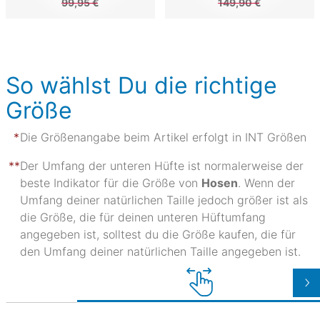
99,95 €
149,90 €
So wählst Du die richtige
Größe
Die Größenangabe beim Artikel erfolgt in INT Größen
Der Umfang der unteren Hüfte ist normalerweise der
beste Indikator für die Größe von
Hosen
. Wenn der
Umfang deiner natürlichen Taille jedoch größer ist als
die Größe, die für deinen unteren Hüftumfang
angegeben ist, solltest du die Größe kaufen, die für
den Umfang deiner natürlichen Taille angegeben ist.