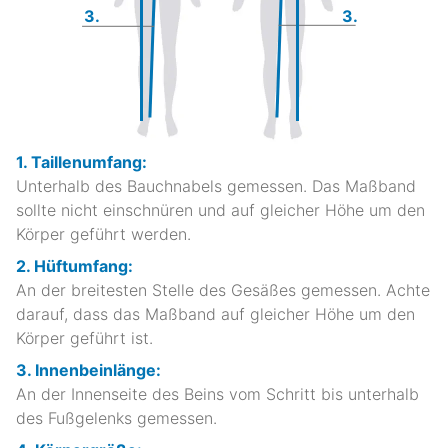
3.
3.
1. Taillenumfang:
Unterhalb des Bauchnabels gemessen. Das Maßband
sollte nicht einschnüren und auf gleicher Höhe um den
Körper geführt werden.
2. Hüftumfang:
An der breitesten Stelle des Gesäßes gemessen. Achte
darauf, dass das Maßband auf gleicher Höhe um den
Körper geführt ist.
3. Innenbeinlänge:
An der Innenseite des Beins vom Schritt bis unterhalb
des Fußgelenks gemessen.