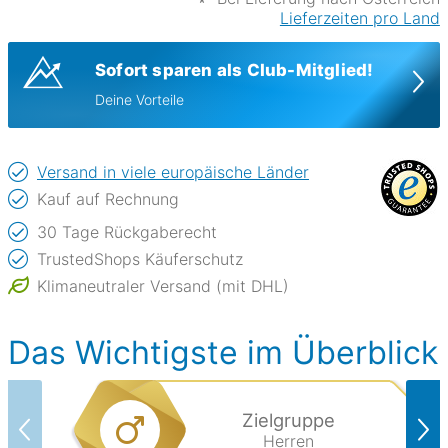
Lieferzeiten pro Land
Sofort sparen als Club-Mitglied!
Deine Vorteile
Versand in viele europäische Länder
Kauf auf Rechnung
30 Tage Rückgaberecht
TrustedShops Käuferschutz
Klimaneutraler Versand (mit DHL)
Das Wichtigste im Überblick
Zielgruppe
Herren