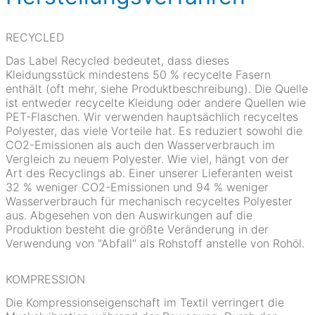
RECYCLED
Das Label Recycled bedeutet, dass dieses
Kleidungsstück mindestens 50 % recycelte Fasern
enthält (oft mehr, siehe Produktbeschreibung). Die Quelle
ist entweder recycelte Kleidung oder andere Quellen wie
PET-Flaschen. Wir verwenden hauptsächlich recyceltes
Polyester, das viele Vorteile hat. Es reduziert sowohl die
CO2-Emissionen als auch den Wasserverbrauch im
Vergleich zu neuem Polyester. Wie viel, hängt von der
Art des Recyclings ab. Einer unserer Lieferanten weist
32 % weniger CO2-Emissionen und 94 % weniger
Wasserverbrauch für mechanisch recyceltes Polyester
aus. Abgesehen von den Auswirkungen auf die
Produktion besteht die größte Veränderung in der
Verwendung von "Abfall" als Rohstoff anstelle von Rohöl.
KOMPRESSION
Die Kompressionseigenschaft im Textil verringert die