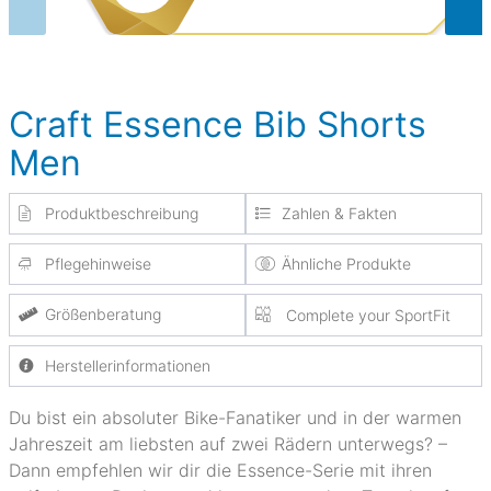
Craft Essence Bib Shorts
Men
Produktbeschreibung
Zahlen & Fakten
Pflegehinweise
Ähnliche Produkte
Größenberatung
Complete your SportFit
Herstellerinformationen
Du bist ein absoluter Bike-Fanatiker und in der warmen
Jahreszeit am liebsten auf zwei Rädern unterwegs? –
Dann empfehlen wir dir die Essence-Serie mit ihren