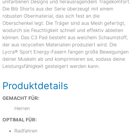
unifarbenen Designs und herausragendem Tragekomfort.
Die Bib Shorts aus der Serie überzeugt mit einem
robusten Obermaterial, das sich fest an die
Oberschenkel legt. Die Träger sind aus Mesh gefertigt,
wodurch sie Feuchtigkeit schnell und effektiv ableiten
können. Das C3 Pad besteht aus weichem Schaumstoff,
der aus recycelten Materialien produziert wird. Die
Lycra® Sport Energy-Fasern fangen große Bewegungen
deiner Muskeln ab und komprimieren sie, sodass deine
Leistungsfähigkeit gesteigert werden kann.
Produktdetails
GEMACHT FÜR:
Herren
OPTIMAL FÜR:
Radfahren