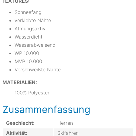
FEATURES:
Schneefang
verklebte Nähte
Atmungsaktiv
Wasserdicht
Wasserabweisend
WP 10.000
MVP 10.000
Verschweißte Nähte
MATERIALIEN:
100% Polyester
Zusammenfassung
Geschlecht:
Herren
Aktivität:
Skifahren