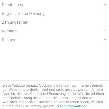
Rechtliches
Sag uns Deine Meinung
Zahlungsarten
Versand
Partner
Diese Website benutzt Cookies, die für den technischen Betrieb
der Website erforderlich sind und stets gesetzt werden. Andere
Cookies, die den Komfort bei Benutzung dieser Website erhöhen,
der Direktwerbung dienen oder die Interaktion mit anderen
Websites und sozialen Netzwerken vereinfachen sollen, werden
nur mit Ihrer Zustimmung gesetzt.
Mehr Informationen