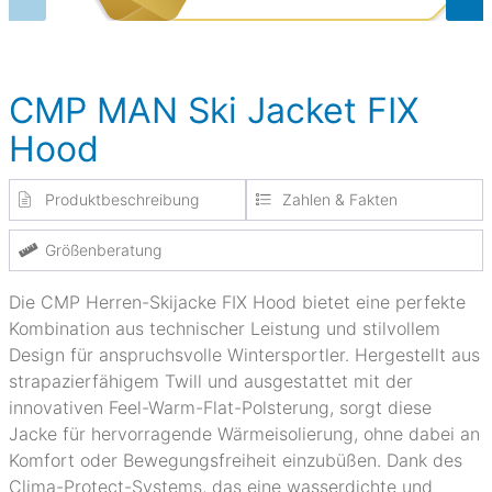
CMP MAN Ski Jacket FIX
Hood
Produktbeschreibung
Zahlen & Fakten
Größenberatung
Die CMP Herren-Skijacke FIX Hood bietet eine perfekte
Kombination aus technischer Leistung und stilvollem
Design für anspruchsvolle Wintersportler. Hergestellt aus
strapazierfähigem Twill und ausgestattet mit der
innovativen Feel-Warm-Flat-Polsterung, sorgt diese
Jacke für hervorragende Wärmeisolierung, ohne dabei an
Komfort oder Bewegungsfreiheit einzubüßen. Dank des
Clima-Protect-Systems, das eine wasserdichte und