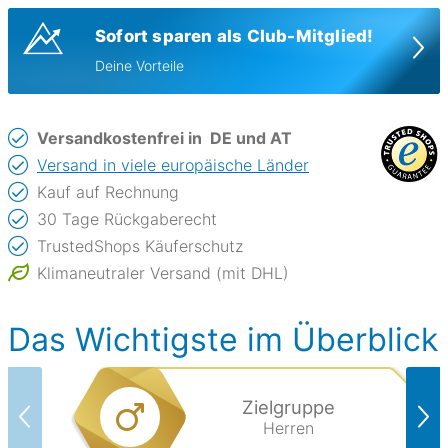
Sofort sparen als Club-Mitglied!
Deine Vorteile
Versandkostenfrei in
DE und AT
Versand in viele europäische Länder
Kauf auf Rechnung
30 Tage Rückgaberecht
TrustedShops Käuferschutz
Klimaneutraler Versand (mit DHL)
Das Wichtigste im Überblick
Zielgruppe
Herren