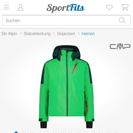
Ski Alpin
Skibekleidung
Skijacken
Herren