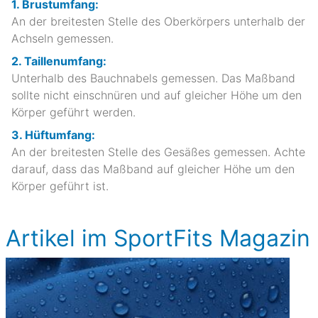
1. Brustumfang:
An der breitesten Stelle des Oberkörpers unterhalb der
Achseln gemessen.
2. Taillenumfang:
Unterhalb des Bauchnabels gemessen. Das Maßband
sollte nicht einschnüren und auf gleicher Höhe um den
Körper geführt werden.
3. Hüftumfang:
An der breitesten Stelle des Gesäßes gemessen. Achte
darauf, dass das Maßband auf gleicher Höhe um den
Körper geführt ist.
Artikel im SportFits Magazin