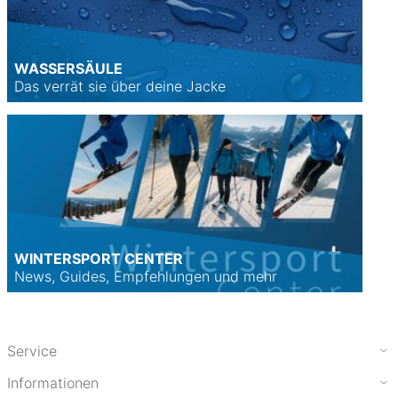
WASSERSÄULE
Das verrät sie über deine Jacke
WINTERSPORT CENTER
News, Guides, Empfehlungen und mehr
Service
Informationen