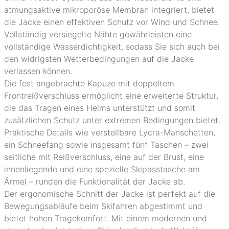
atmungsaktive mikroporöse Membran integriert, bietet
die Jacke einen effektiven Schutz vor Wind und Schnee.
Vollständig versiegelte Nähte gewährleisten eine
vollständige Wasserdichtigkeit, sodass Sie sich auch bei
den widrigsten Wetterbedingungen auf die Jacke
verlassen können.
Die fest angebrachte Kapuze mit doppeltem
Frontreißverschluss ermöglicht eine erweiterte Struktur,
die das Tragen eines Helms unterstützt und somit
zusätzlichen Schutz unter extremen Bedingungen bietet.
Praktische Details wie verstellbare Lycra-Manschetten,
ein Schneefang sowie insgesamt fünf Taschen – zwei
seitliche mit Reißverschluss, eine auf der Brust, eine
innenliegende und eine spezielle Skipasstasche am
Ärmel – runden die Funktionalität der Jacke ab.
Der ergonomische Schnitt der Jacke ist perfekt auf die
Bewegungsabläufe beim Skifahren abgestimmt und
bietet hohen Tragekomfort. Mit einem modernen und