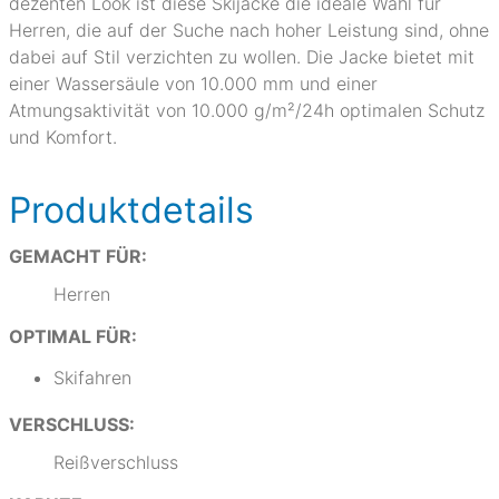
dezenten Look ist diese Skijacke die ideale Wahl für
Herren, die auf der Suche nach hoher Leistung sind, ohne
dabei auf Stil verzichten zu wollen. Die Jacke bietet mit
einer Wassersäule von 10.000 mm und einer
Atmungsaktivität von 10.000 g/m²/24h optimalen Schutz
und Komfort.
Produktdetails
GEMACHT FÜR:
Herren
OPTIMAL FÜR:
Skifahren
VERSCHLUSS:
Reißverschluss