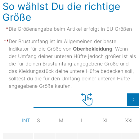
So wählst Du die richtige
Größe
Die Größenangabe beim Artikel erfolgt in EU Größen
Der Brustumfang ist im Allgemeinen der beste
Indikator für die Größe von
Oberbekleidung
. Wenn
der Umfang deiner unteren Hüfte jedoch größer ist als
die für deinen Brustumfang angegebene Größe und
das Kleidungsstück deine untere Hüfte bedecken soll,
solltest du die für den Umfang deiner unteren Hüfte
angegebene Größe kaufen.
S
M
L
XL
XXL
INT