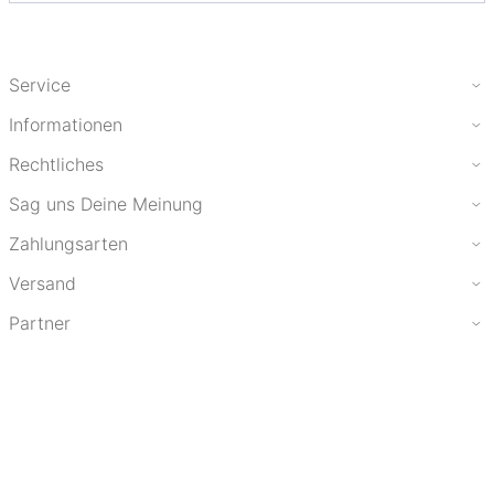
Service
Informationen
Rechtliches
Sag uns Deine Meinung
Zahlungsarten
Versand
Partner