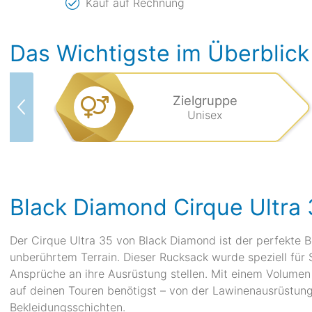
Kauf auf Rechnung
Das Wichtigste im Überblick
Zielgruppe
Unisex
Black Diamond Cirque Ultra 
Der Cirque Ultra 35 von Black Diamond ist der perfekte B
unberührtem Terrain. Dieser Rucksack wurde speziell für S
Ansprüche an ihre Ausrüstung stellen. Mit einem Volumen v
auf deinen Touren benötigst – von der Lawinenausrüstung
Bekleidungsschichten.