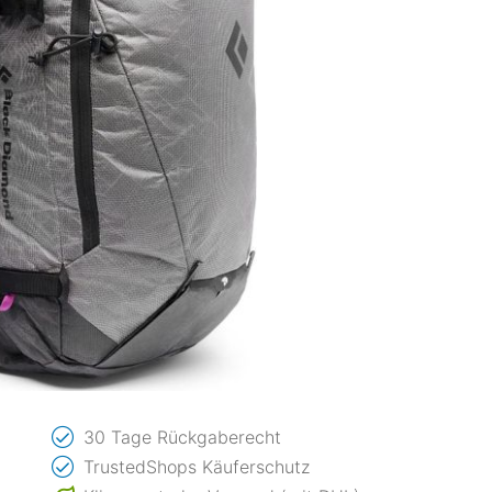
30 Tage Rückgaberecht
TrustedShops Käuferschutz