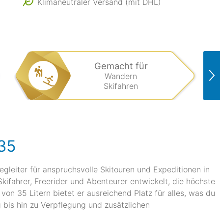
Klimaneutraler Versand (mit DHL)
Gemacht für
Wandern
Skifahren
35
egleiter für anspruchsvolle Skitouren und Expeditionen in
kifahrer, Freerider und Abenteurer entwickelt, die höchste
on 35 Litern bietet er ausreichend Platz für alles, was du
 bis hin zu Verpflegung und zusätzlichen