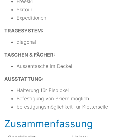
Freeski
Skitour
Expeditionen
TRAGESYSTEM:
diagonal
TASCHEN & FÄCHER:
Aussentasche im Deckel
AUSSTATTUNG:
Halterung für Eispickel
Befestigung von Skiern möglich
befestigungsmöglichkeit für Kletterseile
Zusammenfassung