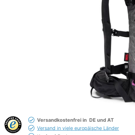
Versandkostenfrei in
DE und AT
Versand in viele europäische Länder