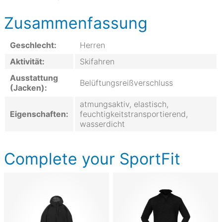
Zusammenfassung
Geschlecht:
Herren
Aktivität:
Skifahren
Ausstattung
Belüftungsreißverschluss
(Jacken):
atmungsaktiv, elastisch,
Eigenschaften:
feuchtigkeitstransportierend,
wasserdicht
Complete your SportFit