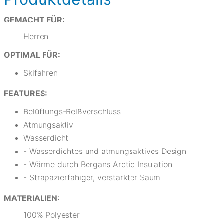
GEMACHT FÜR:
Herren
OPTIMAL FÜR:
Skifahren
FEATURES:
Belüftungs-Reißverschluss
Atmungsaktiv
Wasserdicht
- Wasserdichtes und atmungsaktives Design
- Wärme durch Bergans Arctic Insulation
- Strapazierfähiger, verstärkter Saum
MATERIALIEN:
100% Polyester