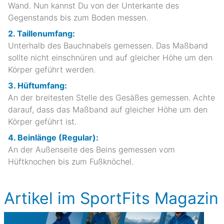
Wand. Nun kannst Du von der Unterkante des
Gegenstands bis zum Boden messen.
2. Taillenumfang:
Unterhalb des Bauchnabels gemessen. Das Maßband
sollte nicht einschnüren und auf gleicher Höhe um den
Körper geführt werden.
3. Hüftumfang:
An der breitesten Stelle des Gesäßes gemessen. Achte
darauf, dass das Maßband auf gleicher Höhe um den
Körper geführt ist.
4. Beinlänge (Regular):
An der Außenseite des Beins gemessen vom
Hüftknochen bis zum Fußknöchel.
Artikel im SportFits Magazin