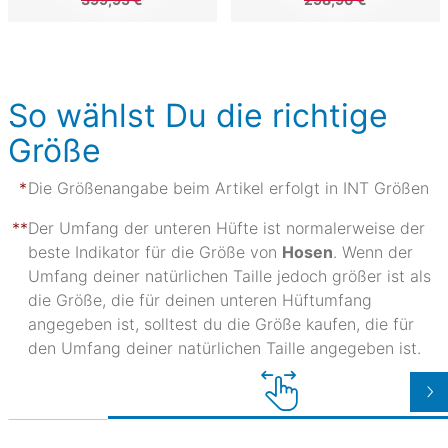
So wählst Du die richtige
Größe
Die Größenangabe beim Artikel erfolgt in INT Größen
Der Umfang der unteren Hüfte ist normalerweise der
beste Indikator für die Größe von
Hosen
. Wenn der
Umfang deiner natürlichen Taille jedoch größer ist als
die Größe, die für deinen unteren Hüftumfang
angegeben ist, solltest du die Größe kaufen, die für
den Umfang deiner natürlichen Taille angegeben ist.