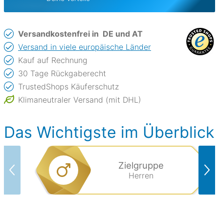
Versandkostenfrei in
DE und AT
Versand in viele europäische Länder
Kauf auf Rechnung
30 Tage Rückgaberecht
TrustedShops Käuferschutz
Klimaneutraler Versand (mit DHL)
Das Wichtigste im Überblick
Zielgruppe
Herren