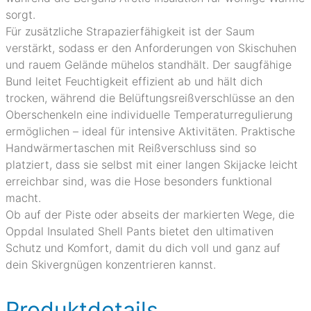
sorgt.
Für zusätzliche Strapazierfähigkeit ist der Saum
verstärkt, sodass er den Anforderungen von Skischuhen
und rauem Gelände mühelos standhält. Der saugfähige
Bund leitet Feuchtigkeit effizient ab und hält dich
trocken, während die Belüftungsreißverschlüsse an den
Oberschenkeln eine individuelle Temperaturregulierung
ermöglichen – ideal für intensive Aktivitäten. Praktische
Handwärmertaschen mit Reißverschluss sind so
platziert, dass sie selbst mit einer langen Skijacke leicht
erreichbar sind, was die Hose besonders funktional
macht.
Ob auf der Piste oder abseits der markierten Wege, die
Oppdal Insulated Shell Pants bietet den ultimativen
Schutz und Komfort, damit du dich voll und ganz auf
dein Skivergnügen konzentrieren kannst.
Produktdetails