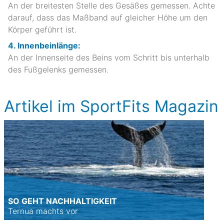
An der breitesten Stelle des Gesäßes gemessen. Achte
darauf, dass das Maßband auf gleicher Höhe um den
Körper geführt ist.
4. Innenbeinlänge:
An der Innenseite des Beins vom Schritt bis unterhalb
des Fußgelenks gemessen.
Artikel im SportFits Magazin
SO GEHT NACHHALTIGKEIT
Ternua machts vor