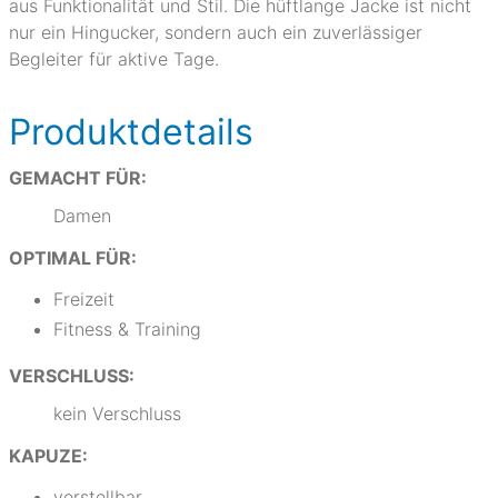
aus Funktionalität und Stil. Die hüftlange Jacke ist nicht
nur ein Hingucker, sondern auch ein zuverlässiger
Begleiter für aktive Tage.
Produktdetails
GEMACHT FÜR:
Damen
OPTIMAL FÜR:
Freizeit
Fitness & Training
VERSCHLUSS:
kein Verschluss
KAPUZE:
verstellbar