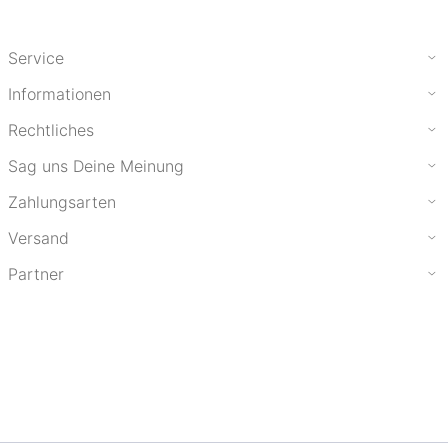
Service
Informationen
Rechtliches
Sag uns Deine Meinung
Zahlungsarten
Versand
Partner