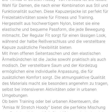
Wahl für Damen, die nach einer Kombination aus Stil und
Funktionalität suchen. Diese Kapuzenjacke ist perfekt für
Freizeitaktivitäten sowie für Fitness und Training.
Hergestellt aus hochwertigem Nylon, bietet sie eine
elastische und bequeme Passform, die jede Bewegung
mitmacht. Der Regular Fit sorgt für einen lässigen Look,
während der halbe Reißverschluss und die verstellbare
Kapuze zusätzliche Flexibilität bieten.
Mit ihren offenen Seitentaschen und den elastischen
Ärmelbündchen ist die Jacke sowohl praktisch als auch
modisch. Der verstellbare Saum und der Kordelzug
ermöglichen eine individuelle Anpassung, die für
zusätzlichen Komfort sorgt. Die atmungsaktive Qualität
des Materials macht sie besonders angenehm zu tragen,
selbst bei intensiveren Aktivitäten oder in urbanen
Umgebungen.
Ob beim Training oder bei urbanen Abenteuern, die
"Amisa W Stretch Hoody" bietet die perfekte Mischung