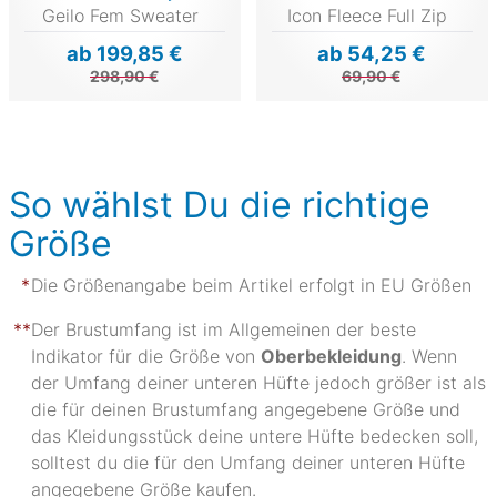
Geilo Fem Sweater
Icon Fleece Full Zip
ab 199,85 €
ab 54,25 €
298,90 €
69,90 €
So wählst Du die richtige
Größe
Die Größenangabe beim Artikel erfolgt in EU Größen
Der Brustumfang ist im Allgemeinen der beste
Indikator für die Größe von
Oberbekleidung
. Wenn
der Umfang deiner unteren Hüfte jedoch größer ist als
die für deinen Brustumfang angegebene Größe und
das Kleidungsstück deine untere Hüfte bedecken soll,
solltest du die für den Umfang deiner unteren Hüfte
angegebene Größe kaufen.