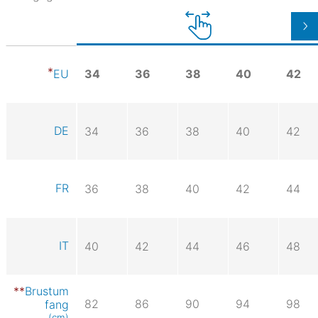
34
36
38
40
42
EU
DE
34
36
38
40
42
FR
36
38
40
42
44
IT
40
42
44
46
48
Brustum
82
86
90
94
98
fang
(cm)