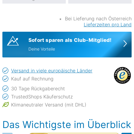
∗
Bei Lieferung nach Österreich
Lieferzeiten pro Land
Sofort sparen als Club-Mitglied!
Deine Vorteile
Versand in viele europäische Länder
Kauf auf Rechnung
30 Tage Rückgaberecht
TrustedShops Käuferschutz
Klimaneutraler Versand (mit DHL)
Das Wichtigste im Überblick