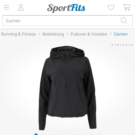
Running & Fitness
Bekleidung
Pullover & Hoodies
Damen