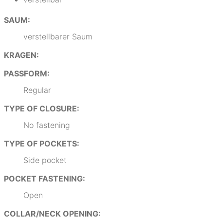
SAUM:
verstellbarer Saum
KRAGEN:
PASSFORM:
Regular
TYPE OF CLOSURE:
No fastening
TYPE OF POCKETS:
Side pocket
POCKET FASTENING:
Open
COLLAR/NECK OPENING: