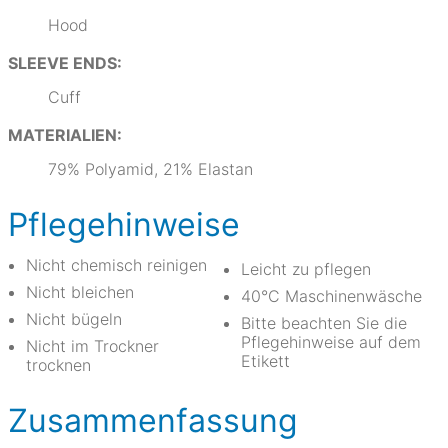
Hood
SLEEVE ENDS:
Cuff
MATERIALIEN:
79% Polyamid, 21% Elastan
Pflegehinweise
Nicht chemisch reinigen
Leicht zu pflegen
Nicht bleichen
40°C Maschinenwäsche
Nicht bügeln
Bitte beachten Sie die
Pflegehinweise auf dem
Nicht im Trockner
Etikett
trocknen
Zusammenfassung