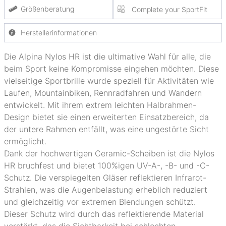
Größenberatung
Complete your SportFit
Herstellerinformationen
Die Alpina Nylos HR ist die ultimative Wahl für alle, die
beim Sport keine Kompromisse eingehen möchten. Diese
vielseitige Sportbrille wurde speziell für Aktivitäten wie
Laufen, Mountainbiken, Rennradfahren und Wandern
entwickelt. Mit ihrem extrem leichten Halbrahmen-
Design bietet sie einen erweiterten Einsatzbereich, da
der untere Rahmen entfällt, was eine ungestörte Sicht
ermöglicht.
Dank der hochwertigen Ceramic-Scheiben ist die Nylos
HR bruchfest und bietet 100%igen UV-A-, -B- und -C-
Schutz. Die verspiegelten Gläser reflektieren Infrarot-
Strahlen, was die Augenbelastung erheblich reduziert
und gleichzeitig vor extremen Blendungen schützt.
Dieser Schutz wird durch das reflektierende Material