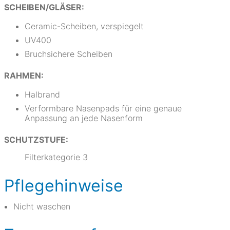
SCHEIBEN/GLÄSER:
Ceramic-Scheiben, verspiegelt
UV400
Bruchsichere Scheiben
RAHMEN:
Halbrand
Verformbare Nasenpads für eine genaue
Anpassung an jede Nasenform
SCHUTZSTUFE:
Filterkategorie 3
Pflegehinweise
Nicht waschen