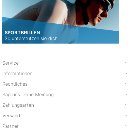
SPORTBRILLEN
So unterstützen sie dich
Service
Informationen
Rechtliches
Sag uns Deine Meinung
Zahlungsarten
Versand
Partner