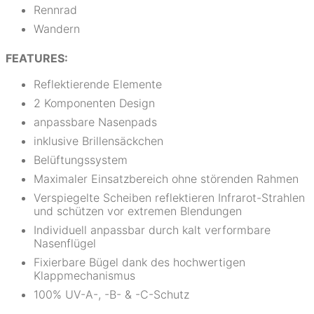
Rennrad
Wandern
FEATURES:
Reflektierende Elemente
2 Komponenten Design
anpassbare Nasenpads
inklusive Brillensäckchen
Belüftungssystem
Maximaler Einsatzbereich ohne störenden Rahmen
Verspiegelte Scheiben reflektieren Infrarot-Strahlen
und schützen vor extremen Blendungen
Individuell anpassbar durch kalt verformbare
Nasenflügel
Fixierbare Bügel dank des hochwertigen
Klappmechanismus
100% UV-A-, -B- & -C-Schutz