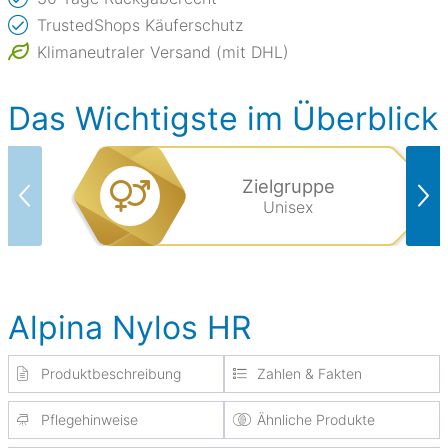
TrustedShops Käuferschutz
Klimaneutraler Versand (mit DHL)
Das Wichtigste im Überblick
Zielgruppe
Unisex
Alpina Nylos HR
Produktbeschreibung
Zahlen & Fakten
Pflegehinweise
Ähnliche Produkte