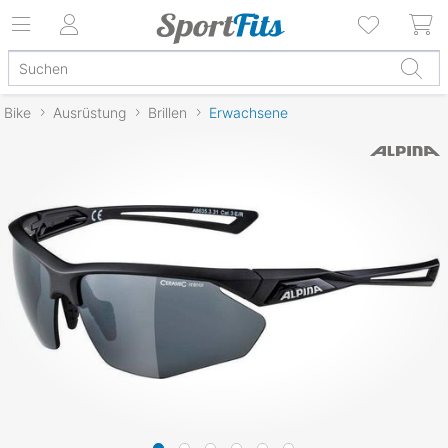
Bike
Ausrüstung
Brillen
Erwachsene