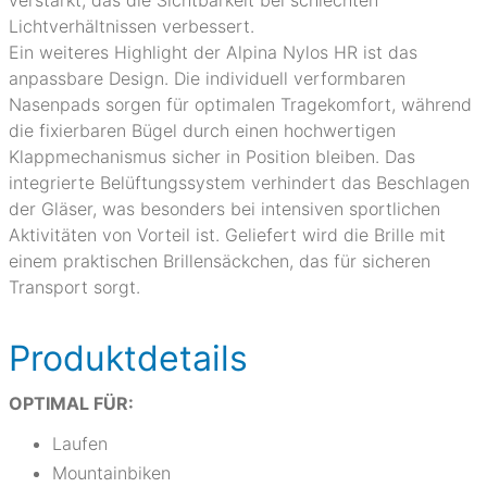
verstärkt, das die Sichtbarkeit bei schlechten
Lichtverhältnissen verbessert.
Ein weiteres Highlight der Alpina Nylos HR ist das
anpassbare Design. Die individuell verformbaren
Nasenpads sorgen für optimalen Tragekomfort, während
die fixierbaren Bügel durch einen hochwertigen
Klappmechanismus sicher in Position bleiben. Das
integrierte Belüftungssystem verhindert das Beschlagen
der Gläser, was besonders bei intensiven sportlichen
Aktivitäten von Vorteil ist. Geliefert wird die Brille mit
einem praktischen Brillensäckchen, das für sicheren
Transport sorgt.
Produktdetails
OPTIMAL FÜR:
Laufen
Mountainbiken