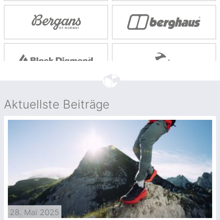
Aktuellste Beiträge
28. Mai 2025