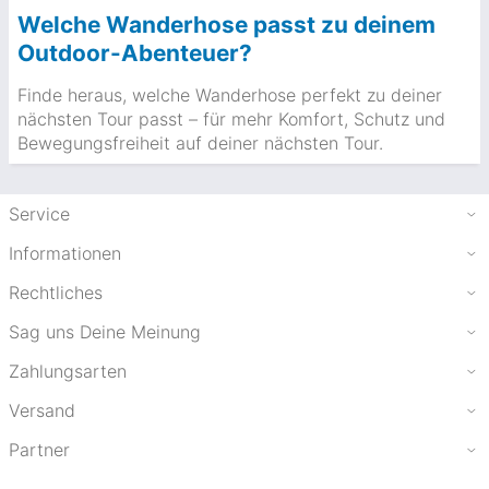
Welche Wanderhose passt zu deinem
Outdoor-Abenteuer?
Finde heraus, welche Wanderhose perfekt zu deiner
nächsten Tour passt – für mehr Komfort, Schutz und
Bewegungsfreiheit auf deiner nächsten Tour.
Service
Informationen
Rechtliches
Sag uns Deine Meinung
Zahlungsarten
Versand
Partner