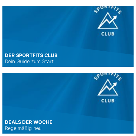
DER SPORTFITS CLUB
Dein Guide zum Start
DEALS DER WOCHE
Regelmäßig neu