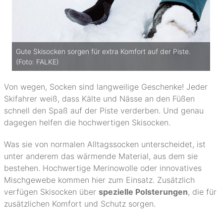
Gute Skisocken sorgen für extra Komfort auf der Piste.
(Foto: FALKE)
Von wegen, Socken sind langweilige Geschenke! Jeder
Skifahrer weiß, dass Kälte und Nässe an den Füßen
schnell den Spaß auf der Piste verderben. Und genau
dagegen helfen die hochwertigen Skisocken.
Was sie von normalen Alltagssocken unterscheidet, ist
unter anderem das wärmende Material, aus dem sie
bestehen. Hochwertige Merinowolle oder innovatives
Mischgewebe kommen hier zum Einsatz. Zusätzlich
verfügen Skisocken über
spezielle Polsterungen
, die für
zusätzlichen Komfort und Schutz sorgen.