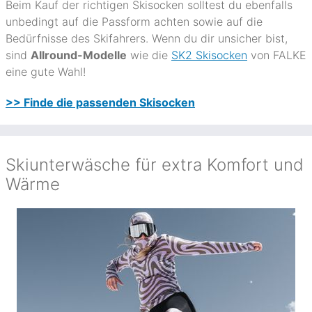
Beim Kauf der richtigen Skisocken solltest du ebenfalls
unbedingt auf die Passform achten sowie auf die
Bedürfnisse des Skifahrers. Wenn du dir unsicher bist,
sind
Allround-Modelle
wie die
SK2 Skisocken
von FALKE
eine gute Wahl!
>> Finde die passenden Skisocken
Skiunterwäsche für extra Komfort und
Wärme