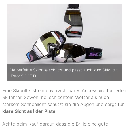
Die perfekte Skibrille schützt und passt auch zum Skioutfit
(Foto: SCOTT)
Eine Skibrille ist ein unverzichtbares Accessoire für jeden
Skifahrer. Sowohl bei schlechtem Wetter als auch
starkem Sonnenlicht schützt sie die Augen und sorgt für
klare Sicht auf der Piste
.
Achte beim Kauf darauf, dass die Brille eine gute