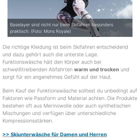
Baselayer sind nicht nur beim Skifahren besonders
praktisch. (Foto: Mons Royale)
Die richtige Kleidung ist beim Skifahren entscheidend
und dazu gehört auch die unterste Lage.
Funktionswäsche hält den Körper auch bei
schweißtreibenden Abfahrten
warm und trocken
und
sorgt für ein angenehmes Gefühl auf der Haut.
Beim Kauf der Funktionswäsche solltest du unbedingt auf
Faktoren wie Passform und Material achten. Die Produkte
bestehen oft aus Merinowolle oder auch synthetischen
Mischungen und verfügen über unterschiedliche
Kompressionsstärken.
>> Skiunterwäsche für Damen und Herren