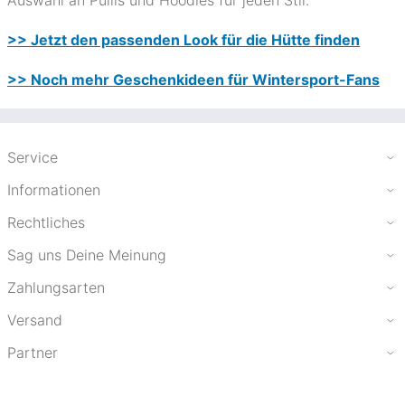
Auswahl an Pullis und Hoodies für jeden Stil.
>> Jetzt den passenden Look für die Hütte finden
>> Noch mehr Geschenkideen für Wintersport-Fans
Service
Informationen
Rechtliches
Sag uns Deine Meinung
Zahlungsarten
Versand
Partner