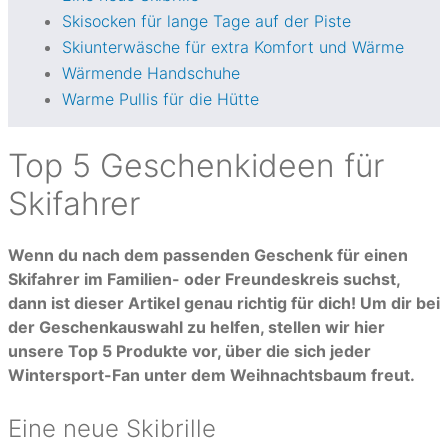
Skisocken für lange Tage auf der Piste
Skiunterwäsche für extra Komfort und Wärme
Wärmende Handschuhe
Warme Pullis für die Hütte
Top 5 Geschenkideen für
Skifahrer
Wenn du nach dem passenden Geschenk für einen
Skifahrer im Familien- oder Freundeskreis suchst,
dann ist dieser Artikel genau richtig für dich! Um dir bei
der Geschenkauswahl zu helfen, stellen wir hier
unsere Top 5 Produkte vor, über die sich jeder
Wintersport-Fan unter dem Weihnachtsbaum freut.
Eine neue Skibrille