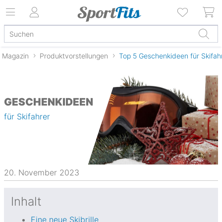
Magazin
Produktvorstellungen
Top 5 Geschenkideen für Skifah
GESCHENKIDEEN
für Skifahrer
20. November 2023
Inhalt
Eine neue Skibrille