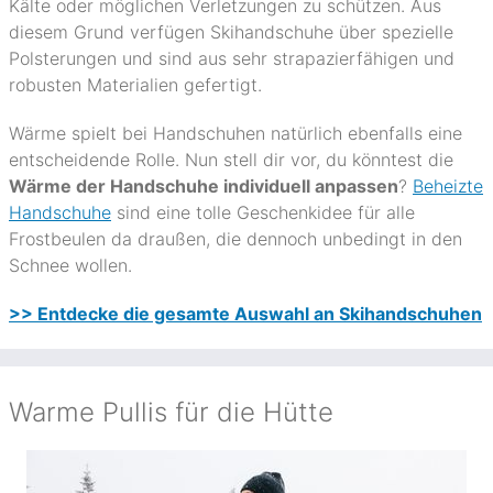
Kälte oder möglichen Verletzungen zu schützen. Aus
diesem Grund verfügen Skihandschuhe über spezielle
Polsterungen und sind aus sehr strapazierfähigen und
robusten Materialien gefertigt.
Wärme spielt bei Handschuhen natürlich ebenfalls eine
entscheidende Rolle. Nun stell dir vor, du könntest die
Wärme der Handschuhe individuell anpassen
?
Beheizte
Handschuhe
sind eine tolle Geschenkidee für alle
Frostbeulen da draußen, die dennoch unbedingt in den
Schnee wollen.
>> Entdecke die gesamte Auswahl an Skihandschuhen
Warme Pullis für die Hütte