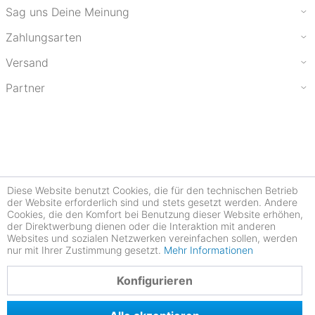
Sag uns Deine Meinung
Zahlungsarten
Versand
Partner
Diese Website benutzt Cookies, die für den technischen Betrieb
der Website erforderlich sind und stets gesetzt werden. Andere
Cookies, die den Komfort bei Benutzung dieser Website erhöhen,
der Direktwerbung dienen oder die Interaktion mit anderen
Websites und sozialen Netzwerken vereinfachen sollen, werden
nur mit Ihrer Zustimmung gesetzt.
Mehr Informationen
4.77
Konfigurieren