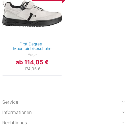
First Degree -
Mountainbikeschuhe
Fuse
ab 114,05 €
174,95 €
Service
Informationen
Rechtliches